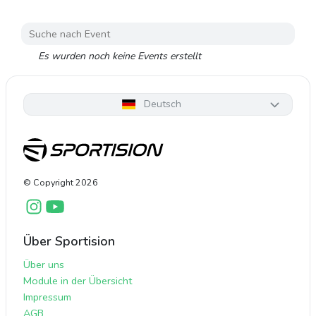
Es wurden noch keine Events erstellt
Deutsch
© Copyright
2026
Über Sportision
Über uns
Module in der Übersicht
Impressum
AGB