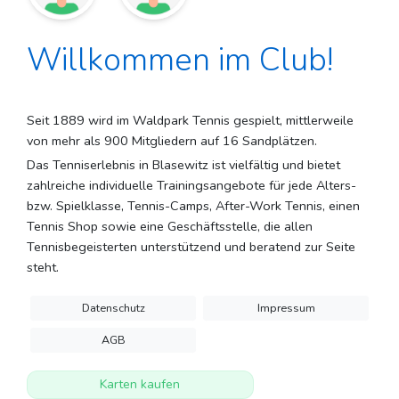
Willkommen im Club!
Seit 1889 wird im Waldpark Tennis gespielt, mittlerweile
von mehr als 900 Mitgliedern auf 16 Sandplätzen.
Das Tenniserlebnis in Blasewitz ist vielfältig und bietet
zahlreiche individuelle Trainingsangebote für jede Alters-
bzw. Spielklasse, Tennis-Camps, After-Work Tennis, einen
Tennis Shop sowie eine Geschäftsstelle, die allen
Tennisbegeisterten unterstützend und beratend zur Seite
steht.
Datenschutz
Impressum
AGB
Karten kaufen