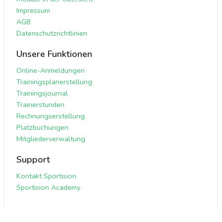
Impressum
AGB
Datenschutzrichtlinien
Unsere Funktionen
Online-Anmeldungen
Trainingsplanerstellung
Trainingsjournal
Trainerstunden
Rechnungserstellung
Platzbuchungen
Mitgliederverwaltung
Support
Kontakt Sportision
Sportision Academy