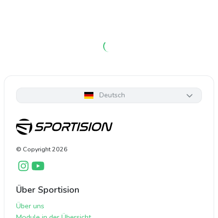
Deutsch
© Copyright
2026
Über Sportision
Über uns
Module in der Übersicht