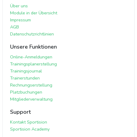
Über uns
Module in der Übersicht
Impressum
AGB
Datenschutzrichtlinien
Unsere Funktionen
Online-Anmeldungen
Trainingsplanerstellung
Trainingsjournal
Trainerstunden
Rechnungserstellung
Platzbuchungen
Mitgliederverwaltung
Support
Kontakt Sportision
Sportision Academy