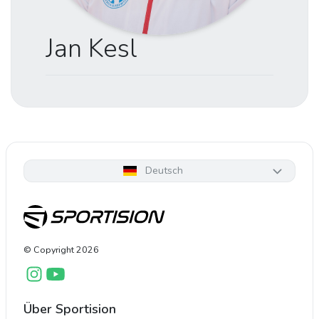
Jan Kesl
Deutsch
© Copyright
2026
Über Sportision