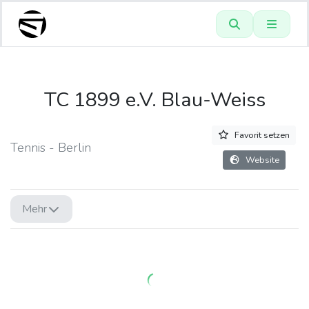
TC 1899 e.V. Blau-Weiss
Favorit setzen
Tennis - Berlin
Website
Mehr