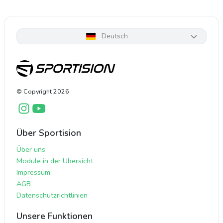
Deutsch
© Copyright
2026
Über Sportision
Über uns
Module in der Übersicht
Impressum
AGB
Datenschutzrichtlinien
Unsere Funktionen