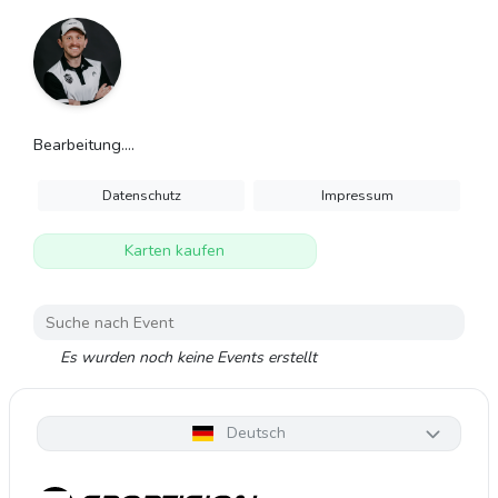
Bearbeitung....
Datenschutz
Impressum
Karten kaufen
Es wurden noch keine Events erstellt
Deutsch