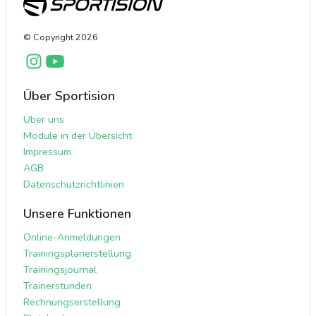
© Copyright
2026
Über Sportision
Über uns
Module in der Übersicht
Impressum
AGB
Datenschutzrichtlinien
Unsere Funktionen
Online-Anmeldungen
Trainingsplanerstellung
Trainingsjournal
Trainerstunden
Rechnungserstellung