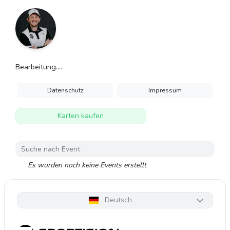
Bearbeitung....
Datenschutz
Impressum
Karten kaufen
Es wurden noch keine Events erstellt
Deutsch