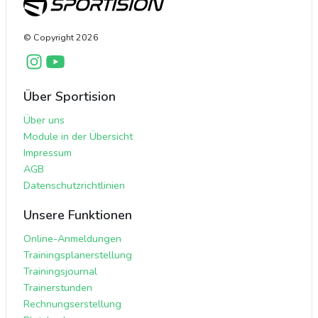
© Copyright
2026
Über Sportision
Über uns
Module in der Übersicht
Impressum
AGB
Datenschutzrichtlinien
Unsere Funktionen
Online-Anmeldungen
Trainingsplanerstellung
Trainingsjournal
Trainerstunden
Rechnungserstellung