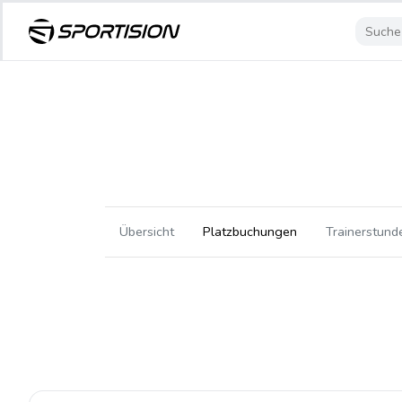
Übersicht
Platzbuchungen
Trainerstund