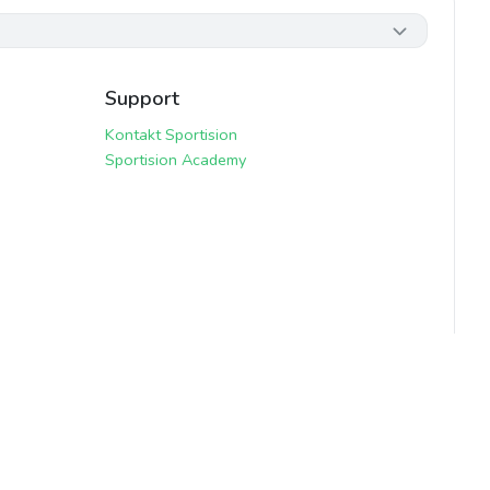
Support
Kontakt Sportision
Sportision Academy