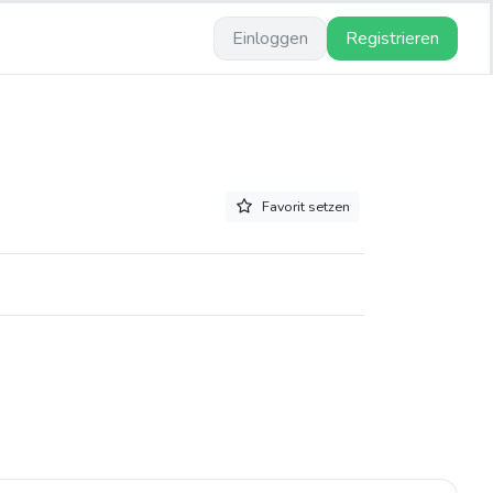
Einloggen
Registrieren
Favorit setzen