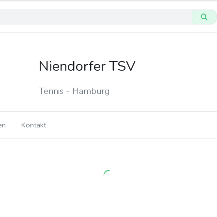
Niendorfer TSV
Tennis - Hamburg
en
Kontakt