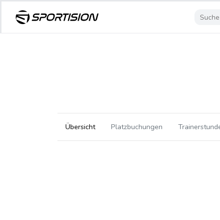
Übersicht
Platzbuchungen
Trainerstund