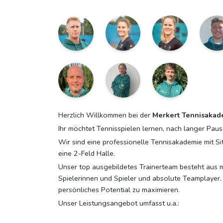
Herzlich Willkommen bei der
Merkert Tennisakad
Ihr möchtet Tennisspielen lernen, nach langer Paus
Wir sind eine professionelle Tennisakademie mit Si
eine 2-Feld Halle.
Unser top ausgebildetes Trainerteam besteht aus me
Spielerinnen und Spieler und absolute Teamplayer. 
persönliches Potential zu maximieren.
Unser Leistungsangebot umfasst u.a.: