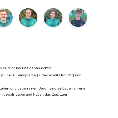
seid ihr bei uns genau richtig.
gt über 6 Sandplätze (2 davon mit Flutlicht) und
eben und lieben ihren Beruf, sind selbst erfahrene
 mit Spaß dabei und haben das Ziel, Euer