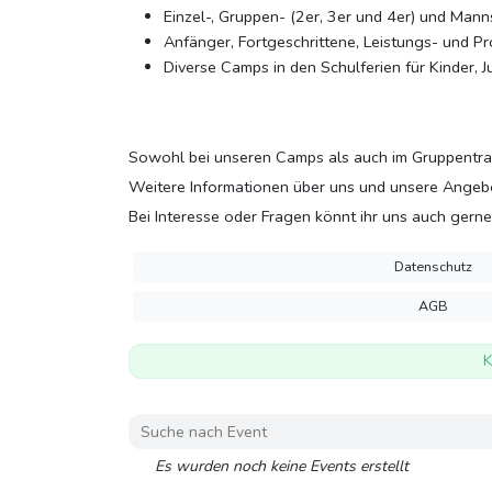
Einzel-, Gruppen- (2er, 3er und 4er) und Mann
Anfänger, Fortgeschrittene, Leistungs- und Pro
Diverse Camps in den Schulferien für Kinder,
Sowohl bei unseren Camps als auch im Gruppentrain
Weitere Informationen über uns und unsere Angebo
Bei Interesse oder Fragen könnt ihr uns auch gerne
Datenschutz
AGB
K
Es wurden noch keine Events erstellt