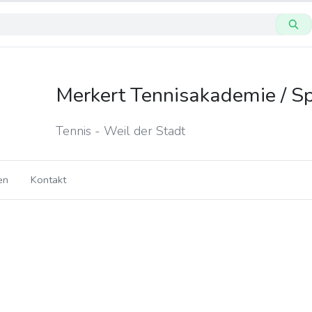
Merkert Tennisakademie / S
Tennis - Weil der Stadt
en
Kontakt