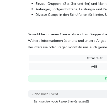
Einzel-, Gruppen- (2er, 3er und 4er) und Mann
Anfänger, Fortgeschrittene, Leistungs- und Pro
Diverse Camps in den Schulferien für Kinder,
Sowohl bei unseren Camps als auch im Gruppentrain
Weitere Informationen über uns und unsere Angebo
Bei Interesse oder Fragen könnt ihr uns auch gerne
Datenschutz
AGB
K
Es wurden noch keine Events erstellt