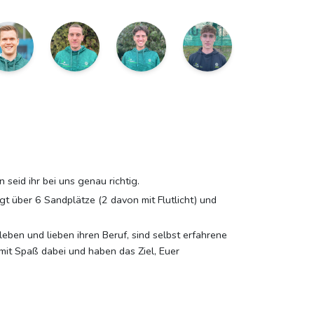
seid ihr bei uns genau richtig.
gt über 6 Sandplätze (2 davon mit Flutlicht) und
eben und lieben ihren Beruf, sind selbst erfahrene
 mit Spaß dabei und haben das Ziel, Euer