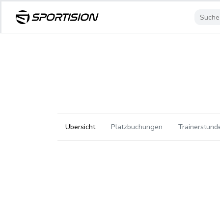
Übersicht
Platzbuchungen
Trainerstund