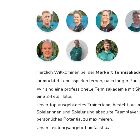
Herzlich Willkommen bei der
Merkert Tennisakad
Ihr möchtet Tennisspielen lernen, nach langer Paus
Wir sind eine professionelle Tennisakademie mit Si
eine 2-Feld Halle.
Unser top ausgebildetes Trainerteam besteht aus me
Spielerinnen und Spieler und absolute Teamplayer. 
persönliches Potential zu maximieren.
Unser Leistungsangebot umfasst u.a.: