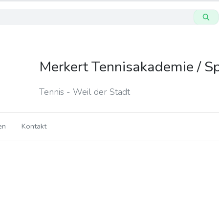
Merkert Tennisakademie / S
Tennis - Weil der Stadt
en
Kontakt