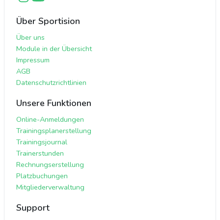
Über Sportision
Über uns
Module in der Übersicht
Impressum
AGB
Datenschutzrichtlinien
Unsere Funktionen
Online-Anmeldungen
Trainingsplanerstellung
Trainingsjournal
Trainerstunden
Rechnungserstellung
Platzbuchungen
Mitgliederverwaltung
Support