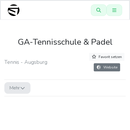
GA-Tennisschule & Padel
Favorit setzen
Tennis - Augsburg
Website
Mehr