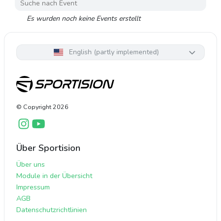
Es wurden noch keine Events erstellt
English (partly implemented)
© Copyright
2026
Über Sportision
Über uns
Module in der Übersicht
Impressum
AGB
Datenschutzrichtlinien