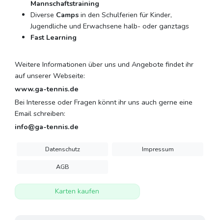
Mannschaftstraining
Diverse
Camps
in den Schulferien für Kinder,
Jugendliche und Erwachsene halb- oder ganztags
Fast Learning
Weitere Informationen über uns und Angebote findet ihr
auf unserer Webseite:
www.ga-tennis.de
Bei Interesse oder Fragen könnt ihr uns auch gerne eine
Email schreiben:
info@ga-tennis.de
Datenschutz
Impressum
AGB
Karten kaufen