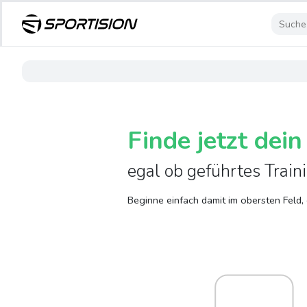
Finde jetzt dein
egal ob geführtes Train
Beginne einfach damit im obersten Feld,