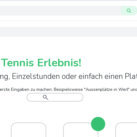
 Tennis Erlebnis!
ing, Einzelstunden oder einfach einen Pla
 erste Eingaben zu machen. Beispielsweise "Aussenplätze in Werl" und 