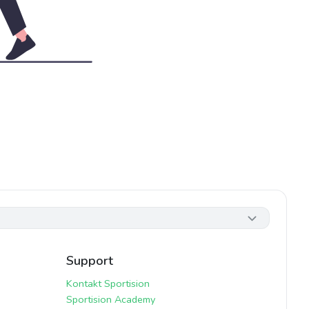
Support
Kontakt Sportision
Sportision Academy