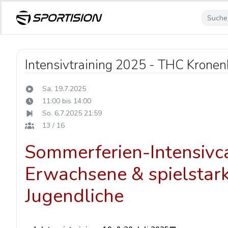
Intensivtraining 2025 - THC Krone
Sa. 19.7.2025
11:00 bis 14:00
So. 6.7.2025 21:59
13 / 16
Sommerferien-Intensivc
Erwachsene & spielstar
Jugendliche