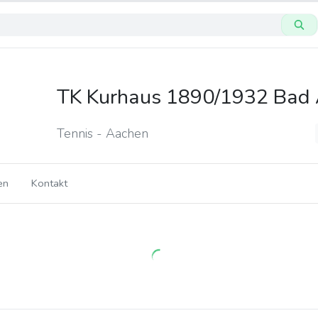
TK Kurhaus 1890/1932 Bad 
Tennis - Aachen
en
Kontakt