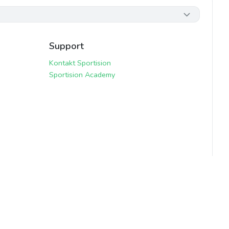
Support
Kontakt Sportision
Sportision Academy