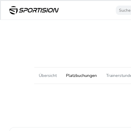
Übersicht
Platzbuchungen
Trainerstund