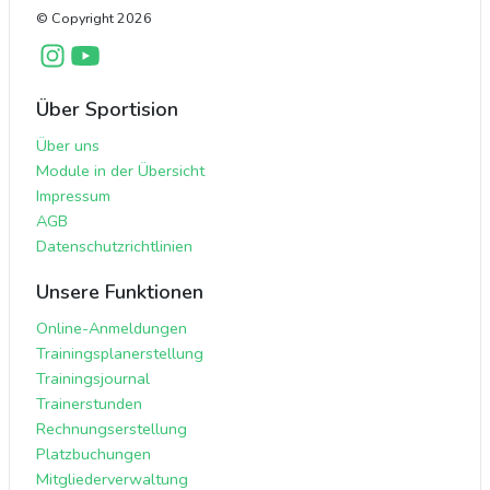
© Copyright
2026
Über Sportision
Über uns
Module in der Übersicht
Impressum
AGB
Datenschutzrichtlinien
Unsere Funktionen
Online-Anmeldungen
Trainingsplanerstellung
Trainingsjournal
Trainerstunden
Rechnungserstellung
Platzbuchungen
Mitgliederverwaltung