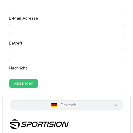
E-Mail Adresse
Betreff
Nachricht
Absenden
Deutsch