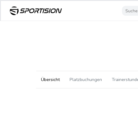
Übersicht
Platzbuchungen
Trainerstund