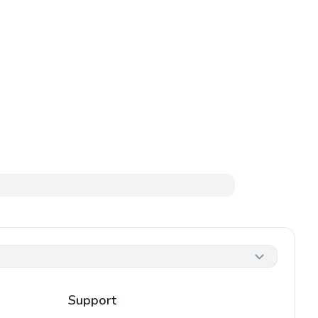
Support