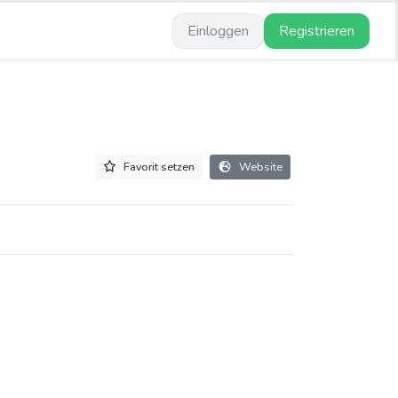
Einloggen
Registrieren
Favorit setzen
Website