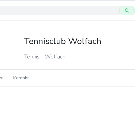
Tennisclub Wolfach
Tennis - Wolfach
en
Kontakt