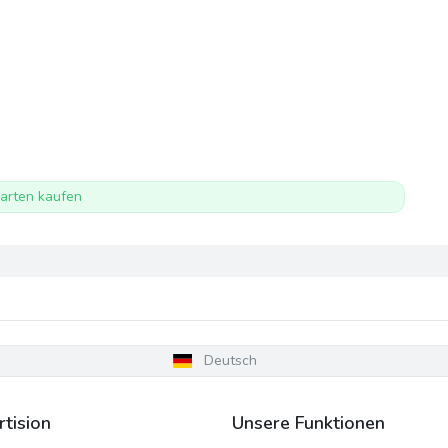
arten kaufen
Deutsch
tision
Unsere Funktionen