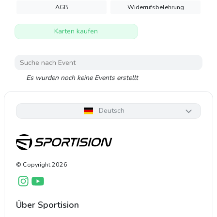
AGB
Widerrufsbelehrung
Karten kaufen
Es wurden noch keine Events erstellt
Deutsch
© Copyright
2026
Über Sportision