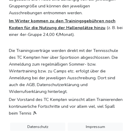
Gruppengröße und können den jeweiligen
Ausschreibungen entnommen werden.
Im Winter kommen zu den Trainingsgebühren noch
Kosten für die Nutzung der Hallenplätze hinzu
(z. B. bei
einer 4er-Gruppe 24,00 €/Monat).
Die Trainingsverträge werden direkt mit der Tennisschule
des TC Kempten hier über Sportision abgeschlossen. Die
Anmeldung zum regelmäßigen Sommer- bzw.
Wintertraining bzw. zu Camps etc. erfolgt über die
Anmeldung bei der jeweiligen Ausschreibung. Dort sind
auch die AGB, Datenschutzerklärung und
Widerrufserklärung hinterlegt.
Der Vorstand des TC Kempten wünscht allen Trainierenden
kontinuierliche Fortschritte und vor allem viel, viel Spaß
beim Tennis 🎾
Datenschutz
Impressum