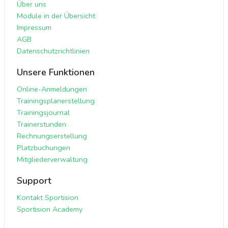
Über uns
Module in der Übersicht
Impressum
AGB
Datenschutzrichtlinien
Unsere Funktionen
Online-Anmeldungen
Trainingsplanerstellung
Trainingsjournal
Trainerstunden
Rechnungserstellung
Platzbuchungen
Mitgliederverwaltung
Support
Kontakt Sportision
Sportision Academy