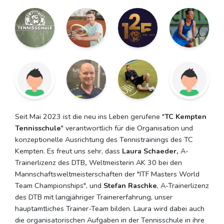
Seit Mai 2023 ist die neu ins Leben gerufene "
TC Kempten
Tennisschule
" verantwortlich für die Organisation und
konzeptionelle Ausrichtung des Tennistrainings des TC
Kempten. Es freut uns sehr, dass
Laura Schaeder,
A-
Trainerlizenz des DTB
,
Weltmeisterin AK 30 bei den
Mannschaftsweltmeisterschaften der "ITF Masters World
Team Championships", und
Stefan Raschke
, A-Trainerlizenz
des DTB mit langjähriger Trainererfahrung, unser
hauptamtliches Trainer-Team bilden. Laura wird dabei auch
die organisatorischen Aufgaben in der Tennisschule in ihre