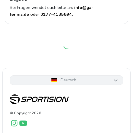
Bei Fragen wendet euch bitte an:
info@ga-
tennis.de
oder
0177-4135894.
Deutsch
© Copyright
2026