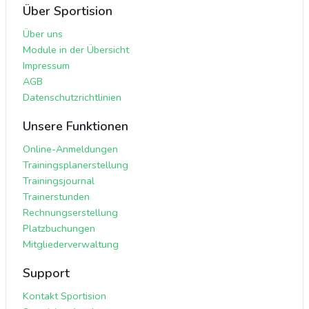
Über Sportision
Über uns
Module in der Übersicht
Impressum
AGB
Datenschutzrichtlinien
Unsere Funktionen
Online-Anmeldungen
Trainingsplanerstellung
Trainingsjournal
Trainerstunden
Rechnungserstellung
Platzbuchungen
Mitgliederverwaltung
Support
Kontakt Sportision