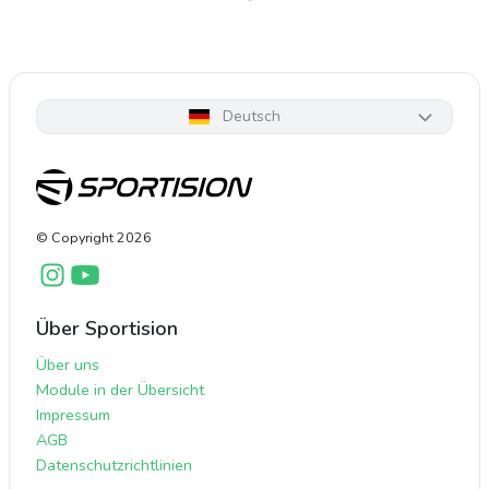
Deutsch
© Copyright
2026
Über Sportision
Über uns
Module in der Übersicht
Impressum
AGB
Datenschutzrichtlinien