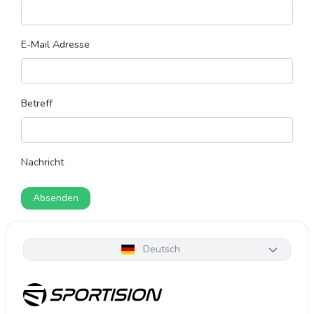
E-Mail Adresse
Betreff
Nachricht
Absenden
Deutsch