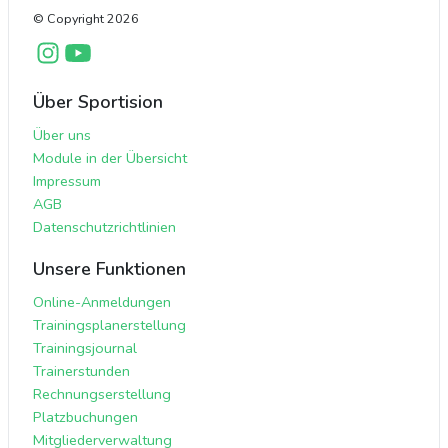
© Copyright
2026
Über Sportision
Über uns
Module in der Übersicht
Impressum
AGB
Datenschutzrichtlinien
Unsere Funktionen
Online-Anmeldungen
Trainingsplanerstellung
Trainingsjournal
Trainerstunden
Rechnungserstellung
Platzbuchungen
Mitgliederverwaltung