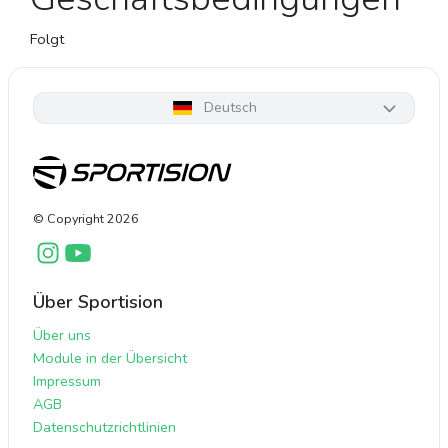
Folgt
Deutsch
© Copyright
2026
Über Sportision
Über uns
Module in der Übersicht
Impressum
AGB
Datenschutzrichtlinien