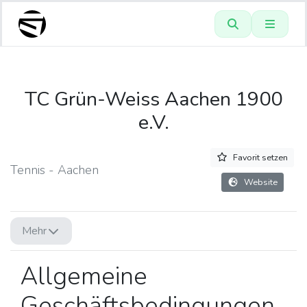
TC Grün-Weiss Aachen 1900
e.V.
Favorit setzen
Tennis - Aachen
Website
Mehr
Allgemeine
Geschäftsbedingungen