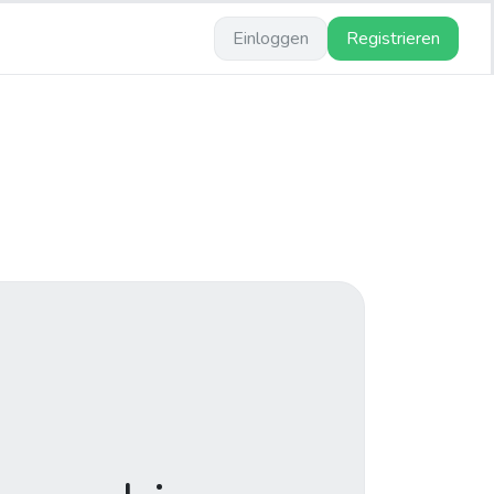
Einloggen
Registrieren