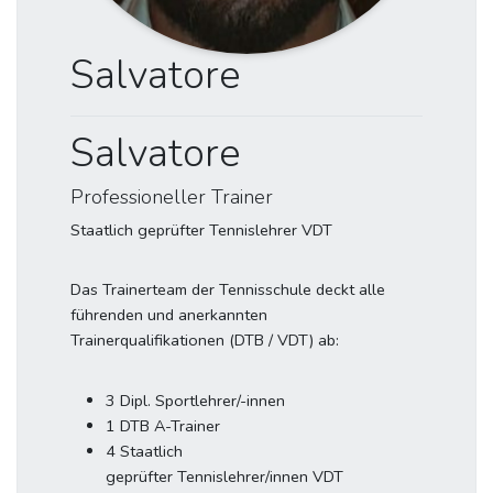
Salvatore
Salvatore
Professioneller Trainer
Staatlich geprüfter Tennislehrer VDT
Das Trainerteam der Tennisschule deckt alle
führenden und anerkannten
Trainerqualifikationen (DTB / VDT) ab:
3 Dipl. Sportlehrer/-innen
1 DTB A-Trainer
4 Staatlich
geprüfter Tennislehrer/innen VDT