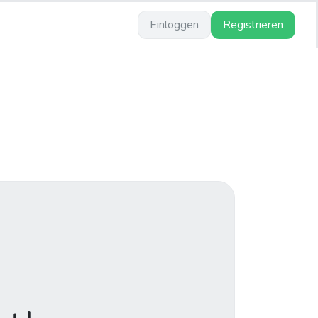
Einloggen
Registrieren