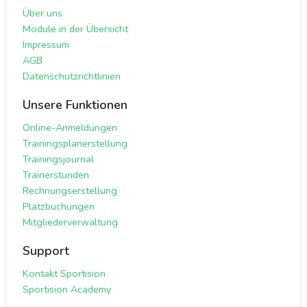
Über uns
Module in der Übersicht
Impressum
AGB
Datenschutzrichtlinien
Unsere Funktionen
Online-Anmeldungen
Trainingsplanerstellung
Trainingsjournal
Trainerstunden
Rechnungserstellung
Platzbuchungen
Mitgliederverwaltung
Support
Kontakt Sportision
Sportision Academy