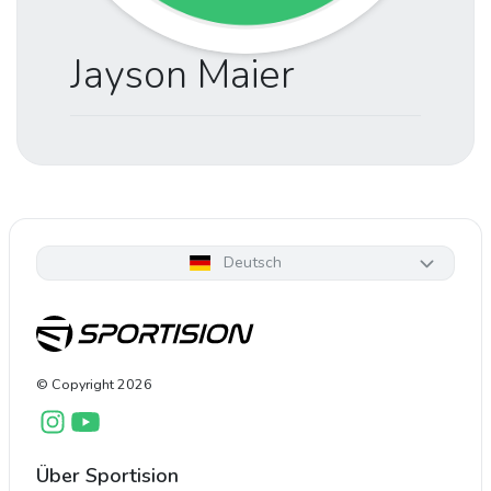
Jayson Maier
Deutsch
© Copyright
2026
Über Sportision