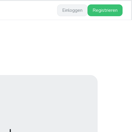
Einloggen
Registrieren