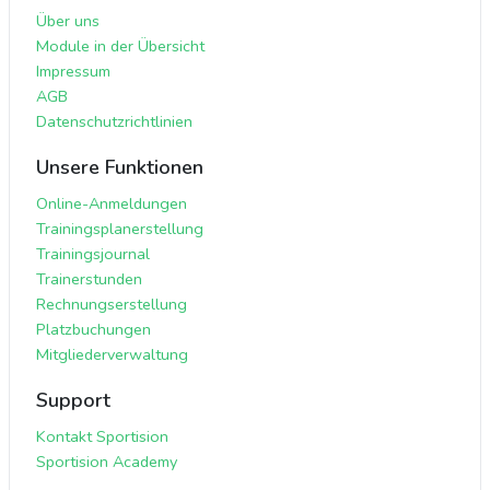
Über uns
Module in der Übersicht
Impressum
AGB
Datenschutzrichtlinien
Unsere Funktionen
Online-Anmeldungen
Trainingsplanerstellung
Trainingsjournal
Trainerstunden
Rechnungserstellung
Platzbuchungen
Mitgliederverwaltung
Support
Kontakt Sportision
Sportision Academy