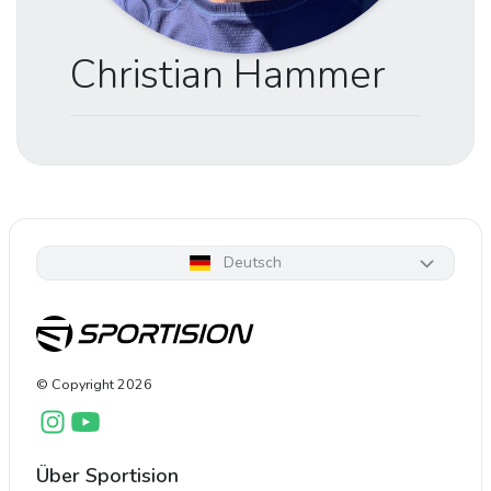
Christian Hammer
Deutsch
© Copyright
2026
Über Sportision