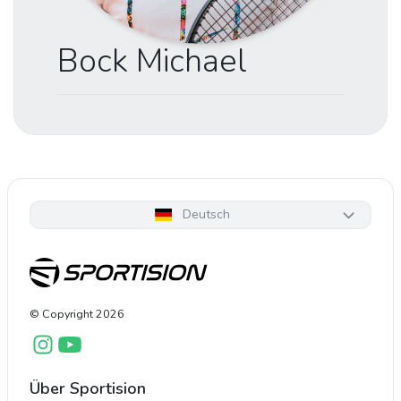
Bock Michael
Deutsch
© Copyright
2026
Über Sportision