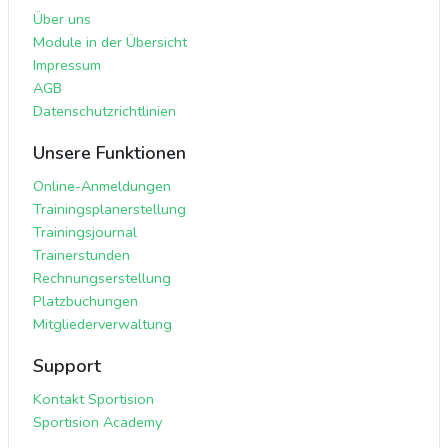
Über uns
Module in der Übersicht
Impressum
AGB
Datenschutzrichtlinien
Unsere Funktionen
Online-Anmeldungen
Trainingsplanerstellung
Trainingsjournal
Trainerstunden
Rechnungserstellung
Platzbuchungen
Mitgliederverwaltung
Support
Kontakt Sportision
Sportision Academy