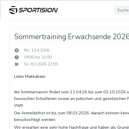
Sommertraining Erwachsende 202
Mo. 13.4.2026
19:00 bis 21:00
So. 8.3.2026 22:59
Liebe Makkabäer,
die Sommersaison findet vom 13.04.26 bis zum 02.10.2026 s
hessischen Schulferien sowie an jüdischen und gesetzlichen F
statt.
Die Anmeldefrist ist bis zum 08.03.2026, danach können ke
berücksichtigt werden.
Wir erwarten eine sehr hohe Nachfrage und haben als Grund