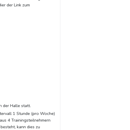
ier der Link zum
 der Halle statt.
intervall 1 Stunde (pro Woche)
aus 4 Trainingsteilnehmern
besteht, kann dies zu