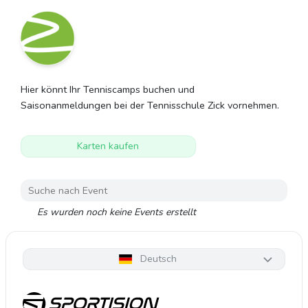
Hier könnt Ihr Tenniscamps buchen und
Saisonanmeldungen bei der Tennisschule Zick vornehmen.
Karten kaufen
Es wurden noch keine Events erstellt
Deutsch