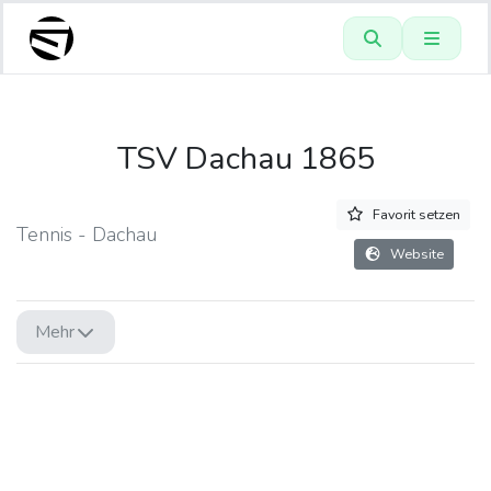
TSV Dachau 1865
Favorit setzen
Tennis - Dachau
Website
Mehr