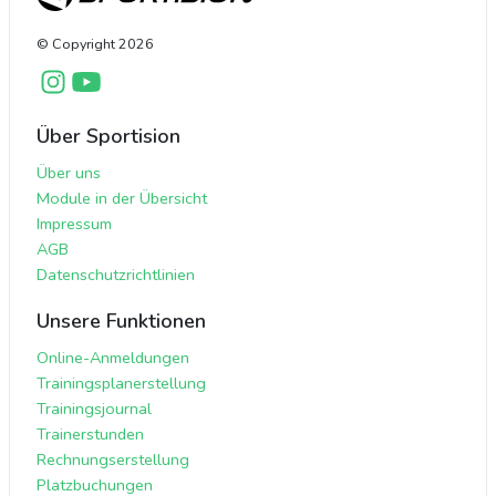
© Copyright
2026
Über Sportision
Über uns
Module in der Übersicht
Impressum
AGB
Datenschutzrichtlinien
Unsere Funktionen
Online-Anmeldungen
Trainingsplanerstellung
Trainingsjournal
Trainerstunden
Rechnungserstellung
Platzbuchungen