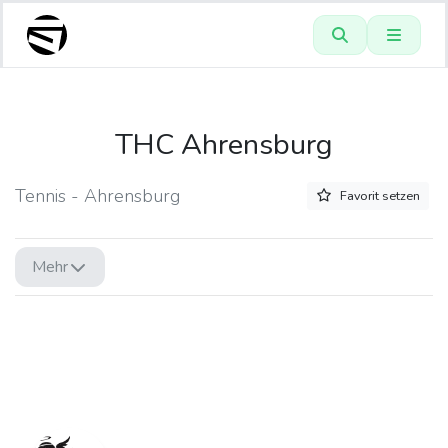
THC Ahrensburg
Tennis - Ahrensburg
Favorit setzen
Mehr