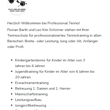
Herzlich Willkommen bei Professional Tennis!
Florian Barth und Leo Kim Schörner stehen mit Ihrer
Tennisschule für professionalisiertes Tennistraining in allen
Bereichen: Breite- oder Leistung, Jung oder Alt, Anfänger
oder Profi.
Kindergartentennis für Kinder im Alter von 3
Jahren bis 6 Jahren
Jugendtraining für Kinder im Alter von 6 Jahren bis
20 Jahren
Erwachsenentraining
Betreuung 1. Damen und 1. Herren
Mannschaftstraining
Leistungsaufbau
Jungprofibetreuung