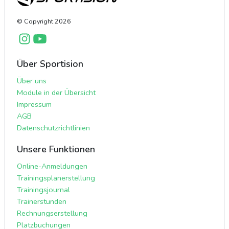
© Copyright
2026
Über Sportision
Über uns
Module in der Übersicht
Impressum
AGB
Datenschutzrichtlinien
Unsere Funktionen
Online-Anmeldungen
Trainingsplanerstellung
Trainingsjournal
Trainerstunden
Rechnungserstellung
Platzbuchungen