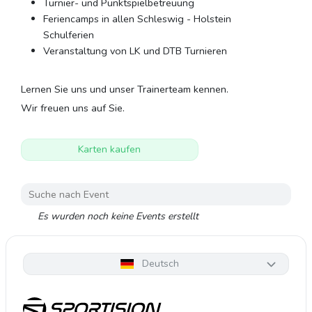
Turnier- und Punktspielbetreuung
Feriencamps in allen Schleswig - Holstein
Schulferien
Veranstaltung von LK und DTB Turnieren
Lernen Sie uns und unser Trainerteam kennen.
Wir freuen uns auf Sie.
Karten kaufen
Es wurden noch keine Events erstellt
Deutsch