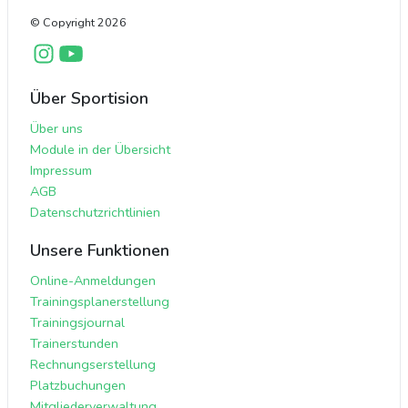
© Copyright
2026
Über Sportision
Über uns
Module in der Übersicht
Impressum
AGB
Datenschutzrichtlinien
Unsere Funktionen
Online-Anmeldungen
Trainingsplanerstellung
Trainingsjournal
Trainerstunden
Rechnungserstellung
Platzbuchungen
Mitgliederverwaltung