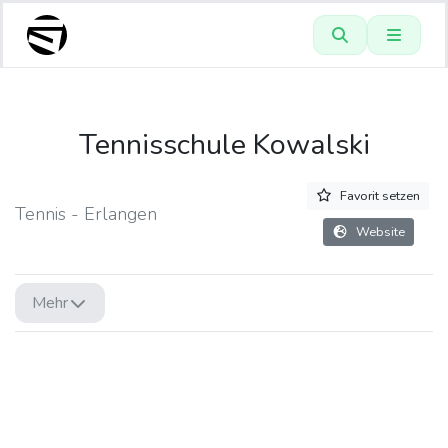
Tennisschule Kowalski
Favorit setzen
Tennis - Erlangen
Website
Mehr