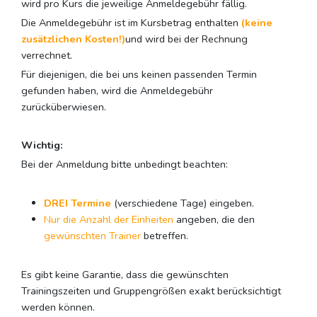
wird pro Kurs die jeweilige Anmeldegebühr fällig.
Die Anmeldegebühr ist im Kursbetrag enthalten
(keine
zusätzlichen Kosten!)
und wird bei der Rechnung
verrechnet.
Für diejenigen, die bei uns keinen passenden Termin
gefunden haben, wird die Anmeldegebühr
zurücküberwiesen.
Wichtig:
Bei der Anmeldung bitte unbedingt beachten:
DREI Termine
(verschiedene Tage) eingeben.
Nur die Anzahl der Einheiten
angeben, die den
gewünschten Trainer
betreffen.
Es gibt keine Garantie, dass die gewünschten
Trainingszeiten und Gruppengrößen exakt berücksichtigt
werden können.