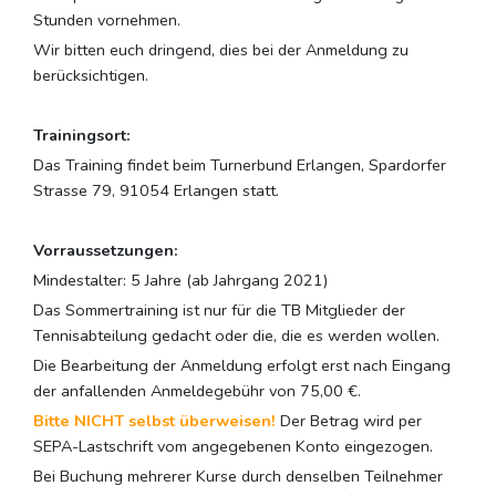
Stunden vornehmen.
Wir bitten euch dringend, dies bei der Anmeldung zu
berücksichtigen.
Trainingsort:
Das Training findet beim Turnerbund Erlangen, Spardorfer
Strasse 79, 91054 Erlangen statt.
Vorraussetzungen:
Mindestalter: 5 Jahre (ab Jahrgang 2021)
Das Sommertraining ist nur für die TB Mitglieder der
Tennisabteilung gedacht oder die, die es werden wollen.
Die Bearbeitung der Anmeldung erfolgt erst nach Eingang
der anfallenden Anmeldegebühr von 75,00 €.
Bitte NICHT selbst überweisen!
Der Betrag wird per
SEPA-Lastschrift vom angegebenen Konto eingezogen.
Bei Buchung mehrerer Kurse durch denselben Teilnehmer