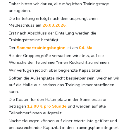
Daher bitten wir darum, alle möglichen Trainingstage
anzugeben.
Die Einteilung erfolgt nach dem ursprünglichen
Meldeschluss am
28.03.2026
.
Erst nach Abschluss der Einteilung werden die
Trainingstermine bestätigt.
Der
Sommertrainingsbeginn
ist am
04. Mai
.
Bei der Gruppengröße versuchen wir stets, auf die
Wünsche der Teilnehmer*innen Rücksicht zu nehmen.
Wir verfügen jedoch über begrenzte Kapazitäten.
Sollten die Außenplätze nicht bespielbar sein, weichen wir
auf die Halle aus, sodass das Training immer stattfinden
kann.
Die Kosten für den Hallenplatz in der Sommersaison
betragen
12,00 € pro Stunde
und werden auf alle
Teilnehmer*innen aufgeteilt.
Nachmeldungen können auf einer Warteliste geführt und
bei ausreichender Kapazität in den Trainingsplan integriert