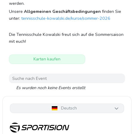
werden.
Unsere
Allgemeinen Geschäftsbedingungen
finden Sie
unter:
tennisschule-kowalski.de/kurse/sommer-2026
Die Tennisschule Kowalski freut sich auf die Sommersaison
mit euch!
Karten kaufen
Es wurden noch keine Events erstellt
Deutsch