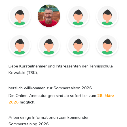
Liebe Kursteilnehmer und Interessenten der Tennisschule
Kowalski (TSK),
herzlich willkommen zur Sommersaison 2026.
Die Online-Anmeldungen sind ab sofort bis zum
28. März
2026
möglich.
Anbei einige Informationen zum kommenden
Sommertraining 2026.