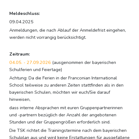
Meldeschluss:
09.04.2025
Anmeldungen, die nach Ablauf der Anmeldefrist eingehen,
werden nicht vorrangig berücksichtigt.
Zeitraum:
04.05. - 27.09.2026
(ausgenommen der bayerischen
Schulferien und Feiertage)
Achtung: Da die Ferien in der Franconian International
School teilweise zu anderen Zeiten stattfinden als in den
bayerischen Schulen, möchten wir euch/Sie darauf
hinweisen,
dass interne Absprachen mit euren Gruppenpartnerinnen
und -partnern bezüglich der Anzahl der angebotenen
Stunden und der Gruppengrößen erforderlich sind.
Die TSK richtet die Trainingstermine nach dem bayerischen
Schulplan aus und wird keine Erstattungen für ausgefallene