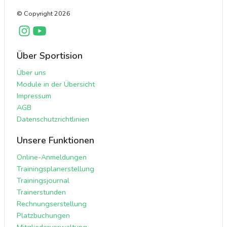
© Copyright
2026
Über Sportision
Über uns
Module in der Übersicht
Impressum
AGB
Datenschutzrichtlinien
Unsere Funktionen
Online-Anmeldungen
Trainingsplanerstellung
Trainingsjournal
Trainerstunden
Rechnungserstellung
Platzbuchungen
Mitgliederverwaltung