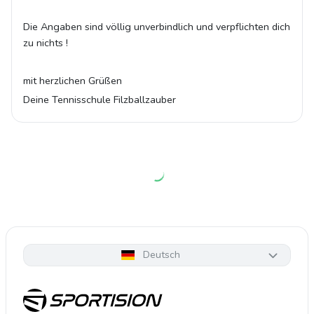
Die Angaben sind völlig unverbindlich und verpflichten dich
zu nichts !
mit herzlichen Grüßen
Deine Tennisschule Filzballzauber
Deutsch