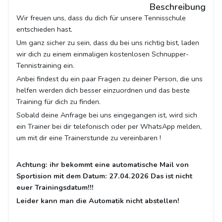
Beschreibung
Wir freuen uns, dass du dich für unsere Tennisschule
entschieden hast.
Um ganz sicher zu sein, dass du bei uns richtig bist, laden
wir dich zu einem einmaligen kostenlosen Schnupper-
Tennistraining ein.
Anbei findest du ein paar Fragen zu deiner Person, die uns
helfen werden dich besser einzuordnen und das beste
Training für dich zu finden.
Sobald deine Anfrage bei uns eingegangen ist, wird sich
ein Trainer bei dir telefonisch oder per WhatsApp melden,
um mit dir eine Trainerstunde zu vereinbaren !
Achtung: ihr bekommt eine automatische Mail von
Sportision mit dem Datum: 27.04.2026 Das ist nicht
euer Trainingsdatum!!!
Leider kann man die Automatik nicht abstellen!