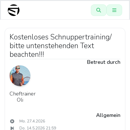
Kostenloses Schnuppertraining/
bitte untenstehenden Text
beachten!!!
Betreut durch
Cheftrainer
Oli
Allgemein
Mo. 27.4.2026
Do. 14.5.2026 21:59