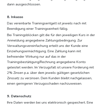
dann ausgeschlossen.
8. Inkasso
Das vereinbarte Trainingsentgelt ist jeweils nach mit
Beendigung einer Trainingseinheit fällig.
Bei Trainingsblöcken gilt die für den jeweiligen Kurs in der
Anmeldung angegebene Zahlungsbedingung. Zur
Verwaltungsvereinfachung erteilt uns der Kunde eine
Einziehungsermächtigung. Eine Zahlung kann mit
befreiender Wirkung nur auf das in der
Trainingsbestätigung/Rechnung angegebene Konto
geleistet werden. Im Verzugsfall ist unsere Forderung mit
2% Zinsen p.a. über dem jeweils gültigen gesetzlichen
Zinssatz zu verzinsen. Dem Kunden bleibt nachgelassen,
einen geringeren Verzugsschaden nachzuweisen.
9. Datenschutz
Ihre Daten werden bei uns elektronisch gespeichert. Eine