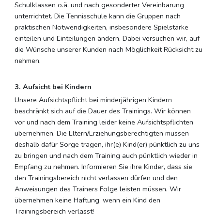
Schulklassen o.ä. und nach gesonderter Vereinbarung
unterrichtet. Die Tennisschule kann die Gruppen nach
praktischen Notwendigkeiten, insbesondere Spielstärke
einteilen und Einteilungen ändern. Dabei versuchen wir, auf
die Wünsche unserer Kunden nach Möglichkeit Rücksicht zu
nehmen.
3. Aufsicht bei Kindern
Unsere Aufsichtspflicht bei minderjährigen Kindern
beschränkt sich auf die Dauer des Trainings. Wir können
vor und nach dem Training leider keine Aufsichtspflichten
übernehmen. Die Eltern/Erziehungsberechtigten müssen
deshalb dafür Sorge tragen, ihr(e) Kind(er) pünktlich zu uns
zu bringen und nach dem Training auch pünktlich wieder in
Empfang zu nehmen. Informieren Sie ihre Kinder, dass sie
den Trainingsbereich nicht verlassen dürfen und den
Anweisungen des Trainers Folge leisten müssen. Wir
übernehmen keine Haftung, wenn ein Kind den
Trainingsbereich verlässt!