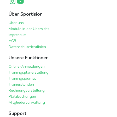
Über Sportision
Über uns
Module in der Übersicht
Impressum
AGB
Datenschutzrichtlinien
Unsere Funktionen
Online-Anmeldungen
Trainingsplanerstellung
Trainingsjournal
Trainerstunden
Rechnungserstellung
Platzbuchungen
Mitgliederverwaltung
Support