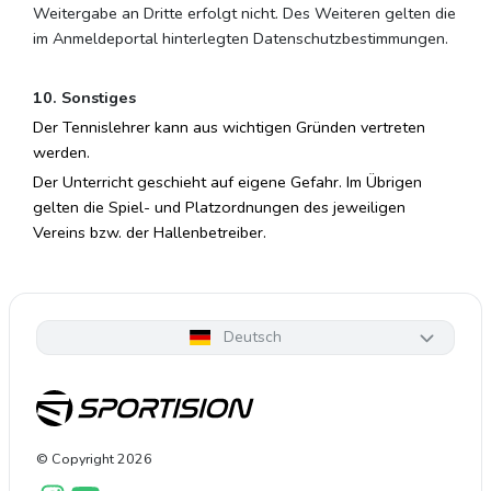
Weitergabe an Dritte erfolgt nicht. Des Weiteren gelten die
im Anmeldeportal hinterlegten Datenschutzbestimmungen.
10. Sonstiges
Der Tennislehrer kann aus wichtigen Gründen vertreten
werden.
Der Unterricht geschieht auf eigene Gefahr. Im Übrigen
gelten die Spiel- und Platzordnungen des jeweiligen
Vereins bzw. der Hallenbetreiber.
Deutsch
© Copyright
2026