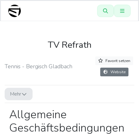
TV Refrath
Favorit setzen
Tennis - Bergisch Gladbach
Website
Mehr
Allgemeine
Geschäftsbedingungen