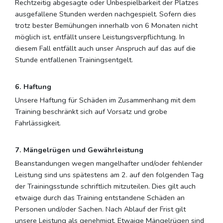
Rechtzeitig abgesagte oder Unbespielbarkeit der Platzes
ausgefallene Stunden werden nachgespielt. Sofern dies
trotz bester Bemühungen innerhalb von 6 Monaten nicht
möglich ist, entfällt unsere Leistungsverpflichtung. In
diesem Fall entfällt auch unser Anspruch auf das auf die
Stunde entfallenen Trainingsentgelt.
6. Haftung
Unsere Haftung für Schäden im Zusammenhang mit dem
Training beschränkt sich auf Vorsatz und grobe
Fahrlässigkeit.
7. Mängelrügen und Gewährleistung
Beanstandungen wegen mangelhafter und/oder fehlender
Leistung sind uns spätestens am 2. auf den folgenden Tag
der Trainingsstunde schriftlich mitzuteilen. Dies gilt auch
etwaige durch das Training entstandene Schäden an
Personen und/oder Sachen. Nach Ablauf der Frist gilt
unsere Leistung als genehmigt. Etwaige Mängelrügen sind