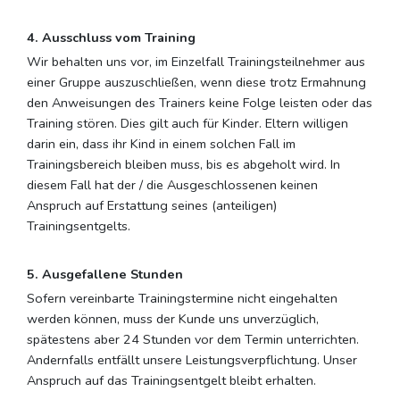
4. Ausschluss vom Training
Wir behalten uns vor, im Einzelfall Trainingsteilnehmer aus
einer Gruppe auszuschließen, wenn diese trotz Ermahnung
den Anweisungen des Trainers keine Folge leisten oder das
Training stören. Dies gilt auch für Kinder. Eltern willigen
darin ein, dass ihr Kind in einem solchen Fall im
Trainingsbereich bleiben muss, bis es abgeholt wird. In
diesem Fall hat der / die Ausgeschlossenen keinen
Anspruch auf Erstattung seines (anteiligen)
Trainingsentgelts.
5. Ausgefallene Stunden
Sofern vereinbarte Trainingstermine nicht eingehalten
werden können, muss der Kunde uns unverzüglich,
spätestens aber 24 Stunden vor dem Termin unterrichten.
Andernfalls entfällt unsere Leistungsverpflichtung. Unser
Anspruch auf das Trainingsentgelt bleibt erhalten.