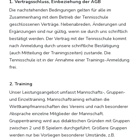
1. Vertragsschluss, Einbeziehung der AGB
Die nachstehenden Bedingungen gelten für alle im
Zusammenhang mit dem Betrieb der Tennisschule
geschlossenen Verträge. Nebenabreden, Änderungen und
Ergänzungen sind nur gültig, wenn sie durch uns schriftlich
bestätigt werden. Der Vertrag mit der Tennisschule kommt
nach Anmeldung durch unsere schriftliche Bestätigung
(auch Mitteilung der Trainingszeiten) zustande. Die
Tennisschule ist in der Annahme einer Trainings-Anmeldung
frei.
2. Training
Unser Leistungsangebot umfasst Mannschafts-, Gruppen-
und Einzeltraining. Mannschaftraining erhalten die
Wettkampfmannschaften des Vereins und nach besonderer
Absprache einzelne Mitglieder der Mannschaft.
Gruppentraining wird aus didaktischen Gründen mit Gruppen
zwischen 2 und 8 Spielern durchgeführt. Größere Gruppen
werden nur bei Vorliegen besonderer Umstände, z.B.