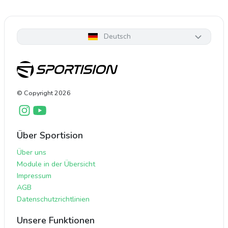
Deutsch
© Copyright
2026
Über Sportision
Über uns
Module in der Übersicht
Impressum
AGB
Datenschutzrichtlinien
Unsere Funktionen