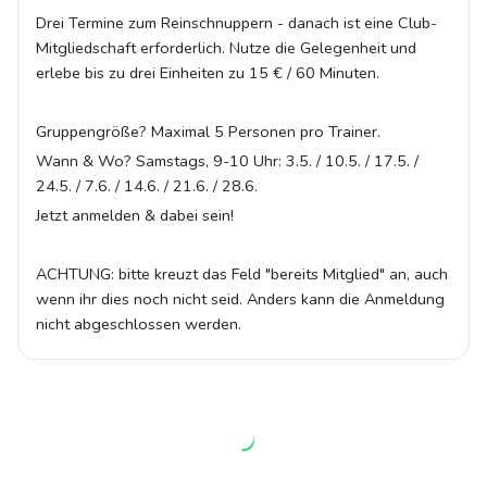
Drei Termine zum Reinschnuppern -
danach ist eine Club-
Mitgliedschaft erforderlich
. Nutze die Gelegenheit und
erlebe bis zu drei Einheiten zu 15 € / 60 Minuten.
Gruppengröße? Maximal 5 Personen pro Trainer.
Wann & Wo? Samstags, 9-10 Uhr: 3.5. / 10.5. / 17.5. /
24.5. / 7.6. / 14.6. / 21.6. / 28.6.
Jetzt anmelden & dabei sein!
ACHTUNG: bitte kreuzt das Feld "bereits Mitglied" an, auch
wenn ihr dies noch nicht seid. Anders kann die Anmeldung
nicht abgeschlossen werden.