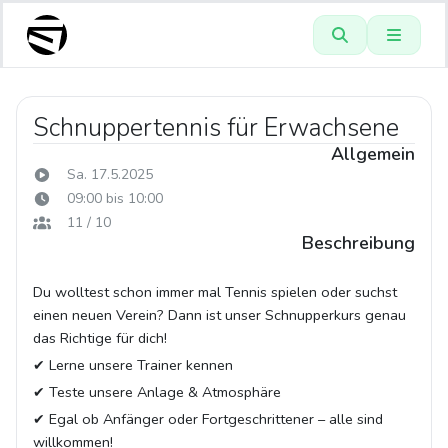
Schnuppertennis für Erwachsene
Allgemein
Sa. 17.5.2025
09:00 bis 10:00
11 / 10
Beschreibung
Du wolltest schon immer mal Tennis spielen oder suchst
einen neuen Verein? Dann ist unser Schnupperkurs genau
das Richtige für dich!
✔ Lerne unsere Trainer kennen
✔ Teste unsere Anlage & Atmosphäre
✔ Egal ob Anfänger oder Fortgeschrittener – alle sind
willkommen!