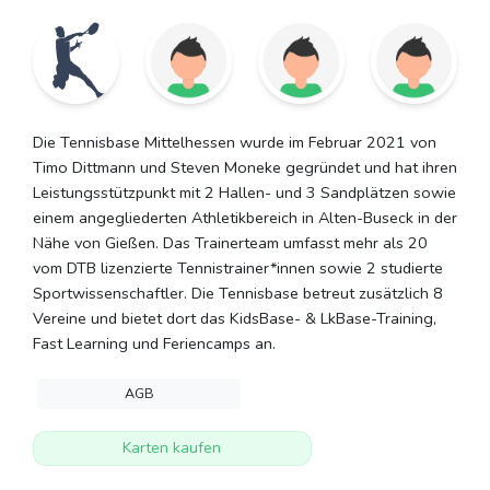
Die Tennisbase Mittelhessen wurde im Februar 2021 von
Timo Dittmann und Steven Moneke gegründet und hat ihren
Leistungsstützpunkt mit 2 Hallen- und 3 Sandplätzen sowie
einem angegliederten Athletikbereich in Alten-Buseck in der
Nähe von Gießen. Das Trainerteam umfasst mehr als 20
vom DTB lizenzierte Tennistrainer*innen sowie 2 studierte
Sportwissenschaftler. Die Tennisbase betreut zusätzlich 8
Vereine und bietet dort das KidsBase- & LkBase-Training,
Fast Learning und Feriencamps an.
AGB
Karten kaufen