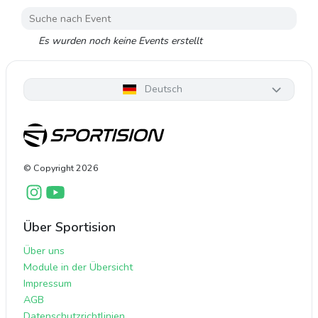
Es wurden noch keine Events erstellt
Deutsch
© Copyright
2026
Über Sportision
Über uns
Module in der Übersicht
Impressum
AGB
Datenschutzrichtlinien