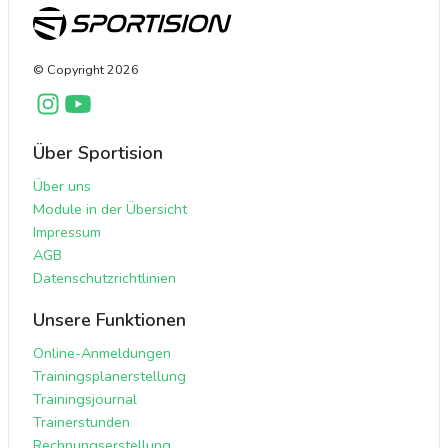
© Copyright
2026
Über Sportision
Über uns
Module in der Übersicht
Impressum
AGB
Datenschutzrichtlinien
Unsere Funktionen
Online-Anmeldungen
Trainingsplanerstellung
Trainingsjournal
Trainerstunden
Rechnungserstellung