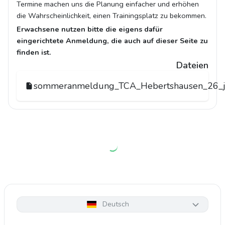
Termine machen uns die Planung einfacher und erhöhen
die Wahrscheinlichkeit, einen Trainingsplatz zu bekommen.
Erwachsene nutzen bitte die eigens dafür
eingerichtete Anmeldung, die auch auf dieser Seite zu
finden ist.
Dateien
sommeranmeldung_TCA_Hebertshausen_26_j
Deutsch