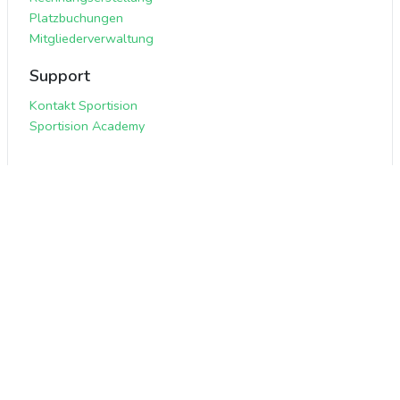
Platzbuchungen
Mitgliederverwaltung
Support
Kontakt Sportision
Sportision Academy