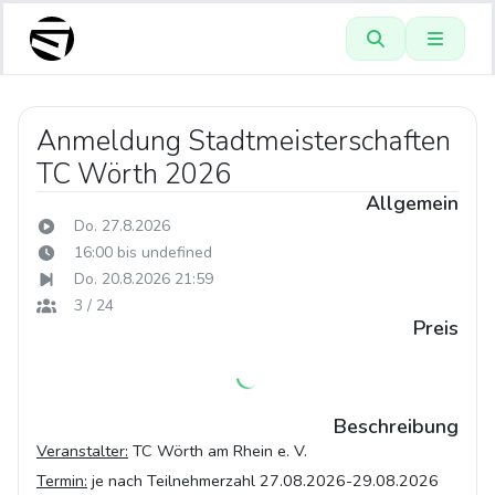
Anmeldung Stadtmeisterschaften
TC Wörth 2026
Allgemein
Do. 27.8.2026
16:00 bis undefined
Do. 20.8.2026 21:59
3 / 24
Preis
Beschreibung
Veranstalter:
TC Wörth am Rhein e. V.
Termin:
je nach Teilnehmerzahl 27.08.2026-29.08.2026