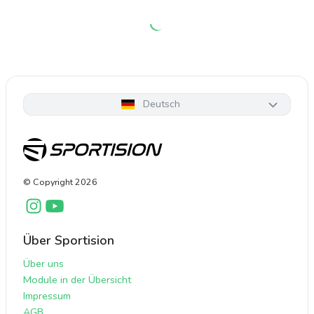
Deutsch
© Copyright
2026
Über Sportision
Über uns
Module in der Übersicht
Impressum
AGB