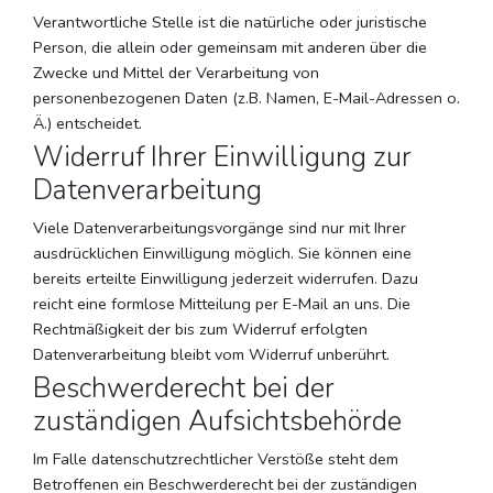
Verantwortliche Stelle ist die natürliche oder juristische
Person, die allein oder gemeinsam mit anderen über die
Zwecke und Mittel der Verarbeitung von
personenbezogenen Daten (z.B. Namen, E-Mail-Adressen o.
Ä.) entscheidet.
Widerruf Ihrer Einwilligung zur
Datenverarbeitung
Viele Datenverarbeitungsvorgänge sind nur mit Ihrer
ausdrücklichen Einwilligung möglich. Sie können eine
bereits erteilte Einwilligung jederzeit widerrufen. Dazu
reicht eine formlose Mitteilung per E-Mail an uns. Die
Rechtmäßigkeit der bis zum Widerruf erfolgten
Datenverarbeitung bleibt vom Widerruf unberührt.
Beschwerderecht bei der
zuständigen Aufsichtsbehörde
Im Falle datenschutzrechtlicher Verstöße steht dem
Betroffenen ein Beschwerderecht bei der zuständigen