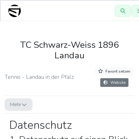
TC Schwarz-Weiss 1896
Landau
Favorit setzen
Tennis - Landau in der Pfalz
Website
Mehr
Datenschutz