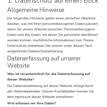
1. Datenschutz auf einen Blick
Allgemeine Hinweise
Die folgenden Hinweise geben einen einfachen Überblick
darüber, was mit Ihren personenbezogenen Daten passiert,
wenn Sie unsere Website besuchen. Personenbezogene
Daten sind alle Daten, mit denen Sie persönlich identifiziert
werden können. Ausführliche Informationen zum Thema
Datenschutz entnehmen Sie unserer unter diesem Text
aufgeführten Datenschutzerklärung.
Datenerfassung auf unserer
Website
Wer ist verantwortlich für die Datenerfassung auf
dieser Website?
Die Datenverarbeitung auf dieser Website erfolgt durch
den Websitebetreiber. Dessen Kontaktdaten können Sie
dem Impressum dieser Website entnehmen.
Wie erfassen wir Ihre Daten?