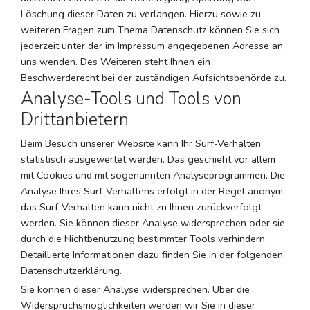
Löschung dieser Daten zu verlangen. Hierzu sowie zu
weiteren Fragen zum Thema Datenschutz können Sie sich
jederzeit unter der im Impressum angegebenen Adresse an
uns wenden. Des Weiteren steht Ihnen ein
Beschwerderecht bei der zuständigen Aufsichtsbehörde zu.
Analyse-Tools und Tools von
Drittanbietern
Beim Besuch unserer Website kann Ihr Surf-Verhalten
statistisch ausgewertet werden. Das geschieht vor allem
mit Cookies und mit sogenannten Analyseprogrammen. Die
Analyse Ihres Surf-Verhaltens erfolgt in der Regel anonym;
das Surf-Verhalten kann nicht zu Ihnen zurückverfolgt
werden. Sie können dieser Analyse widersprechen oder sie
durch die Nichtbenutzung bestimmter Tools verhindern.
Detaillierte Informationen dazu finden Sie in der folgenden
Datenschutzerklärung.
Sie können dieser Analyse widersprechen. Über die
Widerspruchsmöglichkeiten werden wir Sie in dieser