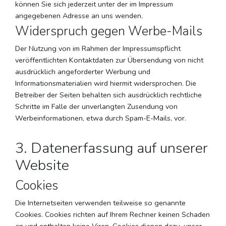
können Sie sich jederzeit unter der im Impressum
angegebenen Adresse an uns wenden.
Widerspruch gegen Werbe-Mails
Der Nutzung von im Rahmen der Impressumspflicht
veröffentlichten Kontaktdaten zur Übersendung von nicht
ausdrücklich angeforderter Werbung und
Informationsmaterialien wird hiermit widersprochen. Die
Betreiber der Seiten behalten sich ausdrücklich rechtliche
Schritte im Falle der unverlangten Zusendung von
Werbeinformationen, etwa durch Spam-E-Mails, vor.
3. Datenerfassung auf unserer
Website
Cookies
Die Internetseiten verwenden teilweise so genannte
Cookies. Cookies richten auf Ihrem Rechner keinen Schaden