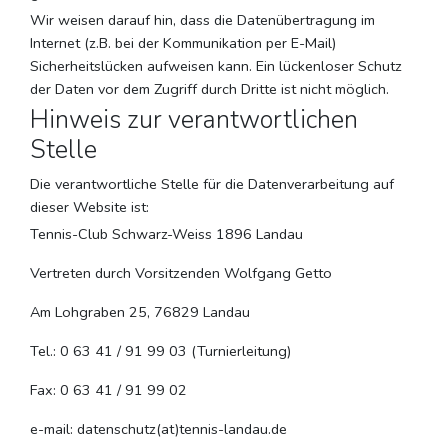
Wir weisen darauf hin, dass die Datenübertragung im
Internet (z.B. bei der Kommunikation per E-Mail)
Sicherheitslücken aufweisen kann. Ein lückenloser Schutz
der Daten vor dem Zugriff durch Dritte ist nicht möglich.
Hinweis zur verantwortlichen
Stelle
Die verantwortliche Stelle für die Datenverarbeitung auf
dieser Website ist:
Tennis-Club Schwarz-Weiss 1896 Landau
Vertreten durch Vorsitzenden Wolfgang Getto
Am Lohgraben 25, 76829 Landau
Tel.: 0 63 41 / 91 99 03 (Turnierleitung)
Fax: 0 63 41 / 91 99 02
e-mail: datenschutz(at)tennis-landau.de