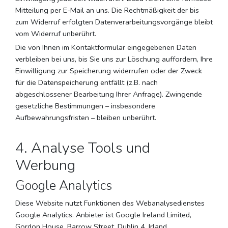
Mitteilung per E-Mail an uns. Die Rechtmäßigkeit der bis
zum Widerruf erfolgten Datenverarbeitungsvorgänge bleibt
vom Widerruf unberührt.
Die von Ihnen im Kontaktformular eingegebenen Daten
verbleiben bei uns, bis Sie uns zur Löschung auffordern, Ihre
Einwilligung zur Speicherung widerrufen oder der Zweck
für die Datenspeicherung entfällt (z.B. nach
abgeschlossener Bearbeitung Ihrer Anfrage). Zwingende
gesetzliche Bestimmungen – insbesondere
Aufbewahrungsfristen – bleiben unberührt.
4. Analyse Tools und
Werbung
Google Analytics
Diese Website nutzt Funktionen des Webanalysedienstes
Google Analytics. Anbieter ist Google Ireland Limited,
Gordon House, Barrow Street, Dublin 4, Irland.