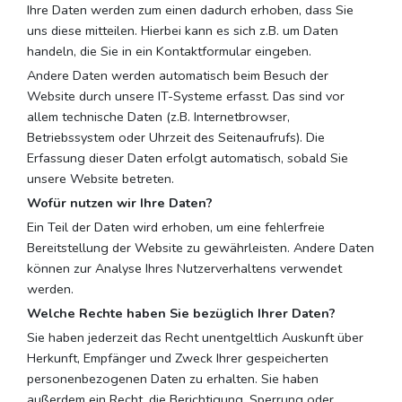
Ihre Daten werden zum einen dadurch erhoben, dass Sie
uns diese mitteilen. Hierbei kann es sich z.B. um Daten
handeln, die Sie in ein Kontaktformular eingeben.
Andere Daten werden automatisch beim Besuch der
Website durch unsere IT-Systeme erfasst. Das sind vor
allem technische Daten (z.B. Internetbrowser,
Betriebssystem oder Uhrzeit des Seitenaufrufs). Die
Erfassung dieser Daten erfolgt automatisch, sobald Sie
unsere Website betreten.
Wofür nutzen wir Ihre Daten?
Ein Teil der Daten wird erhoben, um eine fehlerfreie
Bereitstellung der Website zu gewährleisten. Andere Daten
können zur Analyse Ihres Nutzerverhaltens verwendet
werden.
Welche Rechte haben Sie bezüglich Ihrer Daten?
Sie haben jederzeit das Recht unentgeltlich Auskunft über
Herkunft, Empfänger und Zweck Ihrer gespeicherten
personenbezogenen Daten zu erhalten. Sie haben
außerdem ein Recht, die Berichtigung, Sperrung oder