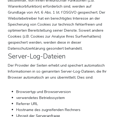
bestimmter, von Ihnen erwünschter Funktionen (z.B.
Warenkorbfunktion) erforderlich sind, werden auf
Grundlage von Art. 6 Abs. 1 lit. f DSGVO gespeichert. Der
Websitebetreiber hat ein berechtigtes Interesse an der
Speicherung von Cookies zur technisch fehlerfreien und
optimierten Bereitstellung seiner Dienste. Soweit andere
Cookies (z.B. Cookies zur Analyse Ihres Surfverhaltens)
gespeichert werden, werden diese in dieser
Datenschutzerklärung gesondert behandelt.
Server-Log-Dateien
Der Provider der Seiten erhebt und speichert automatisch
Informationen in so genannten Server-Log-Dateien, die Ihr
Browser automatisch an uns übermittelt. Dies sind:
Browsertyp und Browserversion
verwendetes Betriebssystem
Referrer URL
Hostname des zugreifenden Rechners
Uhrzeit der Serveranfrage