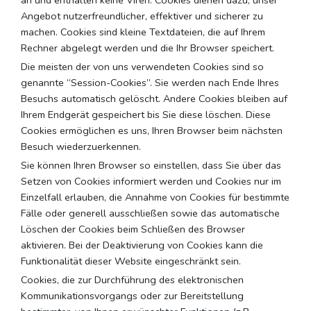
an und enthalten keine Viren. Cookies dienen dazu, unser
Angebot nutzerfreundlicher, effektiver und sicherer zu
machen. Cookies sind kleine Textdateien, die auf Ihrem
Rechner abgelegt werden und die Ihr Browser speichert.
Die meisten der von uns verwendeten Cookies sind so
genannte “Session-Cookies”. Sie werden nach Ende Ihres
Besuchs automatisch gelöscht. Andere Cookies bleiben auf
Ihrem Endgerät gespeichert bis Sie diese löschen. Diese
Cookies ermöglichen es uns, Ihren Browser beim nächsten
Besuch wiederzuerkennen.
Sie können Ihren Browser so einstellen, dass Sie über das
Setzen von Cookies informiert werden und Cookies nur im
Einzelfall erlauben, die Annahme von Cookies für bestimmte
Fälle oder generell ausschließen sowie das automatische
Löschen der Cookies beim Schließen des Browser
aktivieren. Bei der Deaktivierung von Cookies kann die
Funktionalität dieser Website eingeschränkt sein.
Cookies, die zur Durchführung des elektronischen
Kommunikationsvorgangs oder zur Bereitstellung