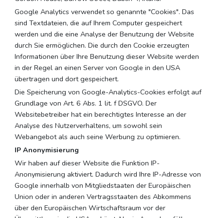
Google Analytics verwendet so genannte "Cookies". Das
sind Textdateien, die auf Ihrem Computer gespeichert
werden und die eine Analyse der Benutzung der Website
durch Sie ermöglichen. Die durch den Cookie erzeugten
Informationen über Ihre Benutzung dieser Website werden
in der Regel an einen Server von Google in den USA
übertragen und dort gespeichert.
Die Speicherung von Google-Analytics-Cookies erfolgt auf
Grundlage von Art. 6 Abs. 1 lit. f DSGVO. Der
Websitebetreiber hat ein berechtigtes Interesse an der
Analyse des Nutzerverhaltens, um sowohl sein
Webangebot als auch seine Werbung zu optimieren.
IP Anonymisierung
Wir haben auf dieser Website die Funktion IP-
Anonymisierung aktiviert. Dadurch wird Ihre IP-Adresse von
Google innerhalb von Mitgliedstaaten der Europäischen
Union oder in anderen Vertragsstaaten des Abkommens
über den Europäischen Wirtschaftsraum vor der