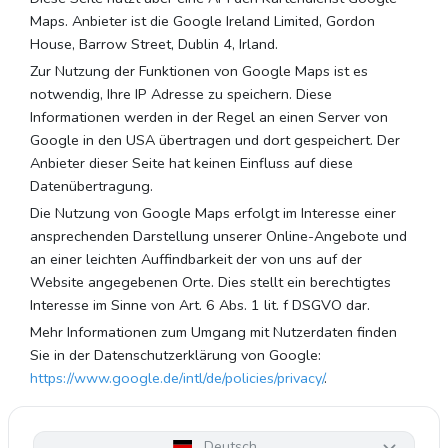
Maps. Anbieter ist die Google Ireland Limited, Gordon
House, Barrow Street, Dublin 4, Irland.
Zur Nutzung der Funktionen von Google Maps ist es
notwendig, Ihre IP Adresse zu speichern. Diese
Informationen werden in der Regel an einen Server von
Google in den USA übertragen und dort gespeichert. Der
Anbieter dieser Seite hat keinen Einfluss auf diese
Datenübertragung.
Die Nutzung von Google Maps erfolgt im Interesse einer
ansprechenden Darstellung unserer Online-Angebote und
an einer leichten Auffindbarkeit der von uns auf der
Website angegebenen Orte. Dies stellt ein berechtigtes
Interesse im Sinne von Art. 6 Abs. 1 lit. f DSGVO dar.
Mehr Informationen zum Umgang mit Nutzerdaten finden
Sie in der Datenschutzerklärung von Google:
https://www.google.de/intl/de/policies/privacy/
.
Deutsch