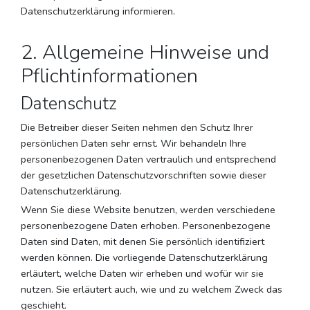
Datenschutzerklärung informieren.
2. Allgemeine Hinweise und
Pflichtinformationen
Datenschutz
Die Betreiber dieser Seiten nehmen den Schutz Ihrer
persönlichen Daten sehr ernst. Wir behandeln Ihre
personenbezogenen Daten vertraulich und entsprechend
der gesetzlichen Datenschutzvorschriften sowie dieser
Datenschutzerklärung.
Wenn Sie diese Website benutzen, werden verschiedene
personenbezogene Daten erhoben. Personenbezogene
Daten sind Daten, mit denen Sie persönlich identifiziert
werden können. Die vorliegende Datenschutzerklärung
erläutert, welche Daten wir erheben und wofür wir sie
nutzen. Sie erläutert auch, wie und zu welchem Zweck das
geschieht.