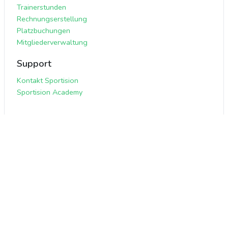
Trainerstunden
Rechnungserstellung
Platzbuchungen
Mitgliederverwaltung
Support
Kontakt Sportision
Sportision Academy