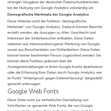
strengen Vorgaben der deutschen Datenschutzbehörden
bei der Nutzung von Google Analytics vollständig um.
Demografische Merkmale bei Google Analytics
Diese Website nutzt die Funktion “demografische
Merkmale” von Google Analytics. Dadurch können Berichte
erstellt werden, die Aussagen zu Alter, Geschlecht und
Interessen der Seitenbesucher enthalten. Diese Daten
stammen aus interessenbezogener Werbung von Google
sowie aus Besucherdaten von Drittanbietern. Diese Daten
können keiner bestimmten Person zugeordnet werden. Sie
können diese Funktion jederzeit über die
Anzeigeneinstellungen in Ihrem Google-Konto deaktivieren
oder die Erfassung Ihrer Daten durch Google Analytics wie
im Punkt “Widerspruch gegen Datenerfassung” dargestellt
generell untersagen.
Google Web Fonts
Diese Seite nutzt zur einheitlichen Darstellung von
Schriftarten so genannte Web Fonts, die von Google