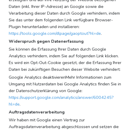
Daten (inkl. Ihrer IP-Adresse) an Google sowie die
Verarbeitung dieser Daten durch Google verhindern, indem
Sie das unter dem folgenden Link verfügbare Browser-
Plugin herunterladen und installieren:
https://tools.google.com/dlpage/gaoptout?hl=de
.
Widerspruch gegen Datenerfassung
Sie können die Erfassung Ihrer Daten durch Google
Analytics verhindern, indem Sie auf folgenden Link klicken.
Es wird ein Opt-Out-Cookie gesetzt, der die Erfassung Ihrer
Daten bei zukünftigen Besuchen dieser Website verhindert:
Google Analytics deaktivierenMehr Informationen zum
Umgang mit Nutzerdaten bei Google Analytics finden Sie in
der Datenschutzerklärung von Google:
https://support.google.com/analytics/answer/6004245?
hl=de
.
Auftragsdatenverarbeitung
Wir haben mit Google einen Vertrag zur
Auftragsdatenverarbeitung abgeschlossen und setzen die