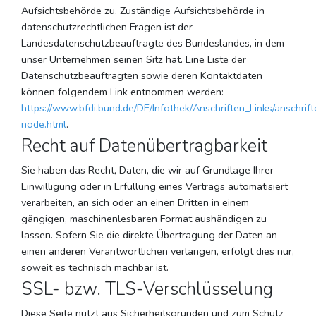
Aufsichtsbehörde zu. Zuständige Aufsichtsbehörde in
datenschutzrechtlichen Fragen ist der
Landesdatenschutzbeauftragte des Bundeslandes, in dem
unser Unternehmen seinen Sitz hat. Eine Liste der
Datenschutzbeauftragten sowie deren Kontaktdaten
können folgendem Link entnommen werden:
https://www.bfdi.bund.de/DE/Infothek/Anschriften_Links/anschrift
node.html
.
Recht auf Datenübertragbarkeit
Sie haben das Recht, Daten, die wir auf Grundlage Ihrer
Einwilligung oder in Erfüllung eines Vertrags automatisiert
verarbeiten, an sich oder an einen Dritten in einem
gängigen, maschinenlesbaren Format aushändigen zu
lassen. Sofern Sie die direkte Übertragung der Daten an
einen anderen Verantwortlichen verlangen, erfolgt dies nur,
soweit es technisch machbar ist.
SSL- bzw. TLS-Verschlüsselung
Diese Seite nutzt aus Sicherheitsgründen und zum Schutz