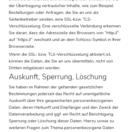
der Übertragung vertraulicher Inhalte, wie zum Beispiel
Bestellungen oder Anfragen, die Sie an uns als
Seitenbetreiber senden, eine SSL-bzw. TLS-
Verschlüsselung. Eine verschlüsselte Verbindung erkennen
Sie daran, dass die Adresszeile des Browsers von “http://”
auf “https://” wechselt und an dem Schloss-Symbol in Ihrer
Browserzeile.
Wenn die SSL- bzw. TLS-Verschlüsselung aktiviert ist,
können die Daten, die Sie an uns übermitteln, nicht von
Dritten mitgelesen werden.
Auskunft, Sperrung, Löschung
Sie haben im Rahmen der geltenden gesetzlichen
Bestimmungen jederzeit das Recht auf unentgeltliche
Auskunft über Ihre gespeicherten personenbezogenen
Daten, deren Herkunft und Empfänger und den Zweck der
Datenverarbeitung und ggf. ein Recht auf Berichtigung,
Sperrung oder Löschung dieser Daten. Hierzu sowie zu
weiteren Fragen zum Thema personenbezogene Daten