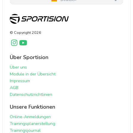
© Copyright
2026
Über Sportision
Über uns
Module in der Übersicht
Impressum
AGB
Datenschutzrichtlinien
Unsere Funktionen
Online-Anmeldungen
Trainingsplanerstellung
Trainingsjournal