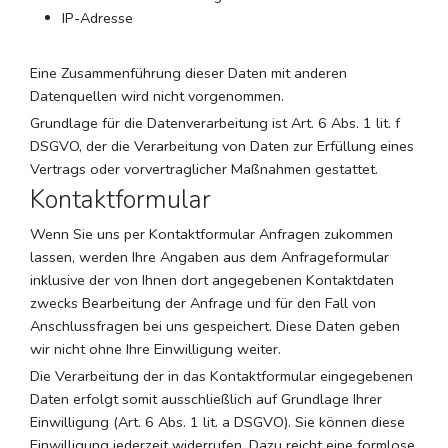
IP-Adresse
Eine Zusammenführung dieser Daten mit anderen
Datenquellen wird nicht vorgenommen.
Grundlage für die Datenverarbeitung ist Art. 6 Abs. 1 lit. f
DSGVO, der die Verarbeitung von Daten zur Erfüllung eines
Vertrags oder vorvertraglicher Maßnahmen gestattet.
Kontaktformular
Wenn Sie uns per Kontaktformular Anfragen zukommen
lassen, werden Ihre Angaben aus dem Anfrageformular
inklusive der von Ihnen dort angegebenen Kontaktdaten
zwecks Bearbeitung der Anfrage und für den Fall von
Anschlussfragen bei uns gespeichert. Diese Daten geben
wir nicht ohne Ihre Einwilligung weiter.
Die Verarbeitung der in das Kontaktformular eingegebenen
Daten erfolgt somit ausschließlich auf Grundlage Ihrer
Einwilligung (Art. 6 Abs. 1 lit. a DSGVO). Sie können diese
Einwilligung jederzeit widerrufen. Dazu reicht eine formlose