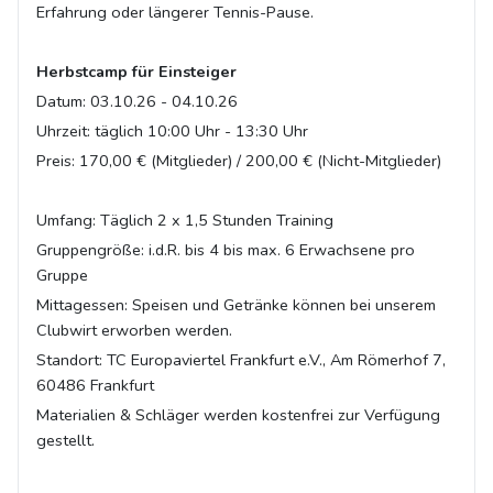
Erfahrung oder längerer Tennis-Pause.
Herbstcamp für Einsteiger
Datum: 03.10.26 - 04.10.26
Uhrzeit: täglich 10:00 Uhr - 13:30 Uhr
Preis: 170,00 € (Mitglieder) / 200,00 € (Nicht-Mitglieder)
Umfang: Täglich 2 x 1,5 Stunden Training
Gruppengröße: i.d.R. bis 4 bis max. 6 Erwachsene pro
Gruppe
Mittagessen: Speisen und Getränke können bei unserem
Clubwirt erworben werden.
Standort: TC Europaviertel Frankfurt e.V., Am Römerhof 7,
60486 Frankfurt
Materialien & Schläger werden kostenfrei zur Verfügung
gestellt.