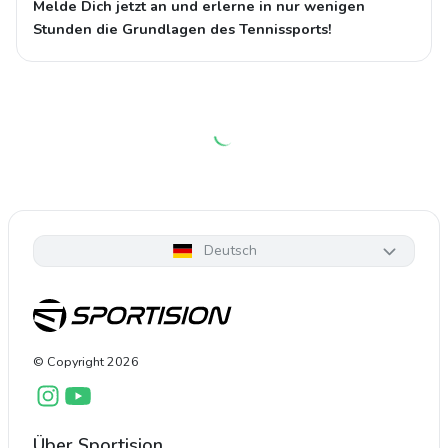
Melde Dich jetzt an und erlerne in nur wenigen
Stunden die Grundlagen des Tennissports!
Deutsch
© Copyright
2026
Über Sportision