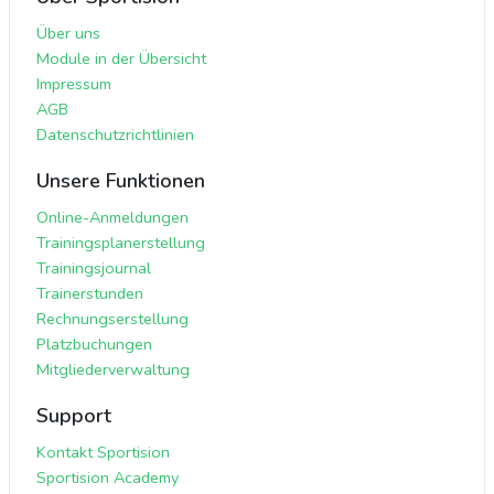
Über uns
Module in der Übersicht
Impressum
AGB
Datenschutzrichtlinien
Unsere Funktionen
Online-Anmeldungen
Trainingsplanerstellung
Trainingsjournal
Trainerstunden
Rechnungserstellung
Platzbuchungen
Mitgliederverwaltung
Support
Kontakt Sportision
Sportision Academy