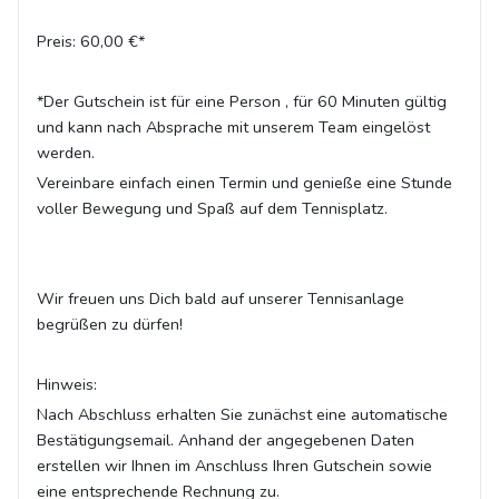
Preis: 60,00 €*
*Der Gutschein ist für eine Person , für 60 Minuten gültig
und kann nach Absprache mit unserem Team eingelöst
werden.
Vereinbare einfach einen Termin und genieße eine Stunde
voller Bewegung und Spaß auf dem Tennisplatz.
Wir freuen uns Dich bald auf unserer Tennisanlage
begrüßen zu dürfen!
Hinweis:
Nach Abschluss erhalten Sie zunächst eine automatische
Bestätigungsemail. Anhand der angegebenen Daten
erstellen wir Ihnen im Anschluss Ihren Gutschein sowie
eine entsprechende Rechnung zu.