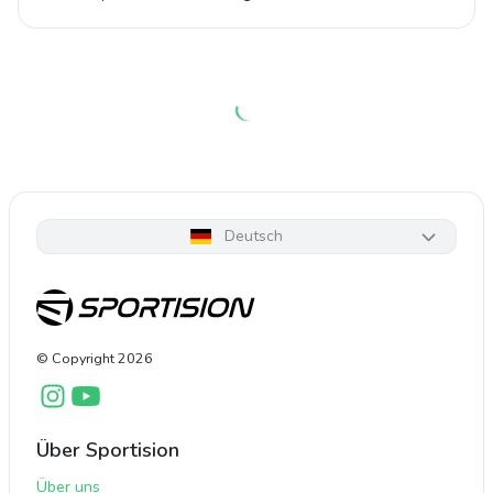
Deutsch
© Copyright
2026
Über Sportision
Über uns