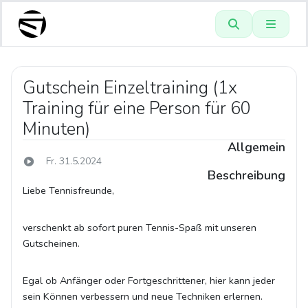
Gutschein Einzeltraining (1x
Training für eine Person für 60
Minuten)
Allgemein
Fr. 31.5.2024
Beschreibung
Liebe Tennisfreunde,
verschenkt ab sofort puren Tennis-Spaß mit unseren
Gutscheinen.
Egal ob Anfänger oder Fortgeschrittener, hier kann jeder
sein Können verbessern und neue Techniken erlernen.