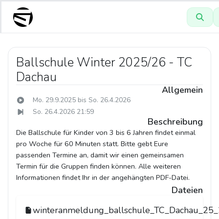
Ballschule Winter 2025/26 - TC
Dachau
Allgemein
Mo. 29.9.2025 bis So. 26.4.2026
So. 26.4.2026 21:59
Beschreibung
Die Ballschule für Kinder von 3 bis 6 Jahren findet einmal
pro Woche für 60 Minuten statt. Bitte gebt Eure
passenden Termine an, damit wir einen gemeinsamen
Termin für die Gruppen finden können. Alle weiteren
Informationen findet Ihr in der angehängten PDF-Datei.
Dateien
winteranmeldung_ballschule_TC_Dachau_25_