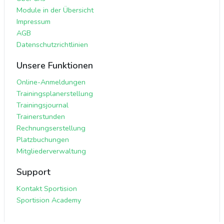
Module in der Übersicht
Impressum
AGB
Datenschutzrichtlinien
Unsere Funktionen
Online-Anmeldungen
Trainingsplanerstellung
Trainingsjournal
Trainerstunden
Rechnungserstellung
Platzbuchungen
Mitgliederverwaltung
Support
Kontakt Sportision
Sportision Academy