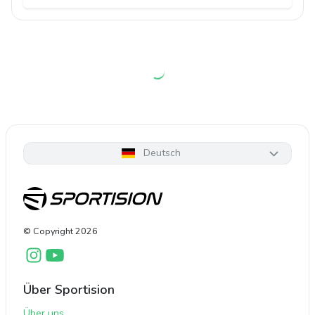
Deutsch
© Copyright
2026
Über Sportision
Über uns