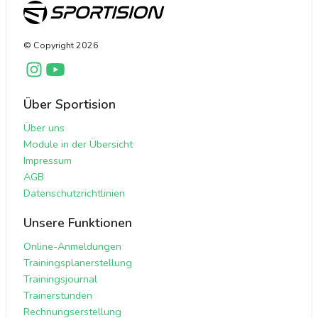
© Copyright
2026
Über Sportision
Über uns
Module in der Übersicht
Impressum
AGB
Datenschutzrichtlinien
Unsere Funktionen
Online-Anmeldungen
Trainingsplanerstellung
Trainingsjournal
Trainerstunden
Rechnungserstellung