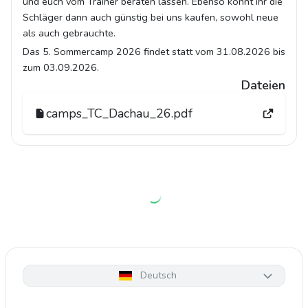
und euch vom Trainer beraten lassen. Ebenso könnt ihr die
Schläger dann auch günstig bei uns kaufen, sowohl neue
als auch gebrauchte.
Das 5. Sommercamp 2026 findet statt vom 31.08.2026 bis
zum 03.09.2026.
Dateien
camps_TC_Dachau_26.pdf
Deutsch