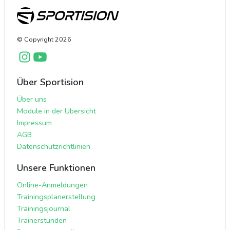
© Copyright
2026
Über Sportision
Über uns
Module in der Übersicht
Impressum
AGB
Datenschutzrichtlinien
Unsere Funktionen
Online-Anmeldungen
Trainingsplanerstellung
Trainingsjournal
Trainerstunden