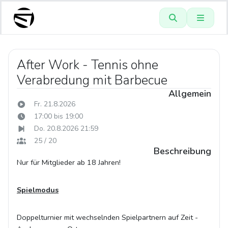
After Work - Tennis ohne
Verabredung mit Barbecue
Allgemein
Fr. 21.8.2026
17:00 bis 19:00
Do. 20.8.2026 21:59
25 / 20
Beschreibung
Nur für Mitglieder ab 18 Jahren!
Spielmodus
Doppelturnier mit wechselnden Spielpartnern auf Zeit -