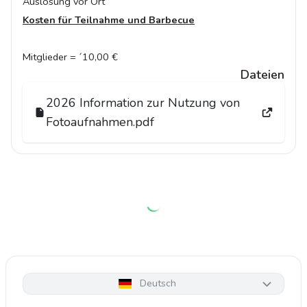
Auslosung vor Ort
Kosten
für Teilnahme und Barbecue
Mitglieder = ´10,00 €
Dateien
2026 Information zur Nutzung von
Fotoaufnahmen.pdf
Deutsch