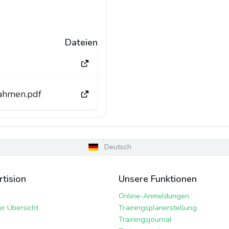
Dateien
nahmen.pdf
Deutsch
tision
Unsere Funktionen
Online-Anmeldungen
er Übersicht
Trainingsplanerstellung
Trainingsjournal