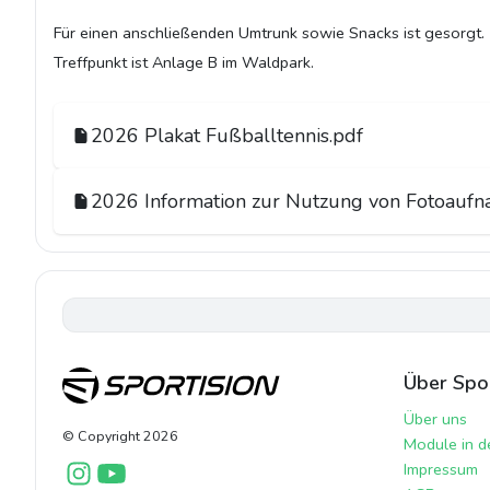
Für einen anschließenden Umtrunk sowie Snacks ist gesorgt.
Treffpunkt ist Anlage B im Waldpark.
2026 Plakat Fußballtennis.pdf
2026 Information zur Nutzung von Fotoauf
Über Spor
Über uns
© Copyright
2026
Module in d
Impressum