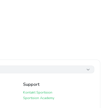
Support
Kontakt Sportision
Sportision Academy