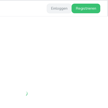
Einloggen
Registrieren