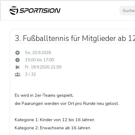
3. Fußballtennis für Mitglieder ab 1
So. 20.9.2026
15:00 bis 17:00
Fr. 18.9.2026 21:59
3 / 32
Es wird in 2er-Teams gespielt,
die Paarungen werden vor Ort pro Runde neu gelost.
Kategorie 1: Kinder von 12 bis 16 Jahren
Kategorie 2: Erwachsene ab 16 Jahren