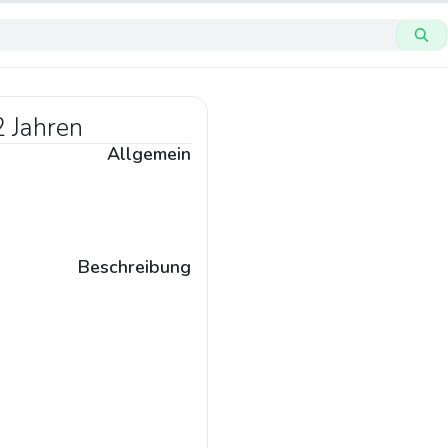
2 Jahren
Allgemein
Beschreibung