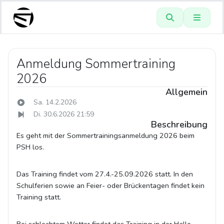
Anmeldung Sommertraining
2026
Allgemein
Sa. 14.2.2026
Di. 30.6.2026 21:59
Beschreibung
Es geht mit der Sommertrainingsanmeldung 2026 beim
PSH los.
Das Training findet vom 27.4.-25.09.2026 statt. In den
Schulferien sowie an Feier- oder Brückentagen findet kein
Training statt.