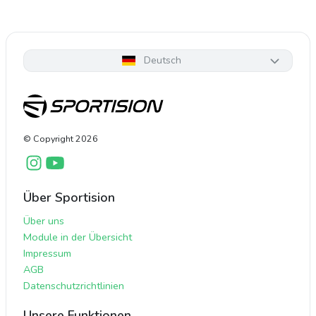
Deutsch
© Copyright
2026
Über Sportision
Über uns
Module in der Übersicht
Impressum
AGB
Datenschutzrichtlinien
Unsere Funktionen