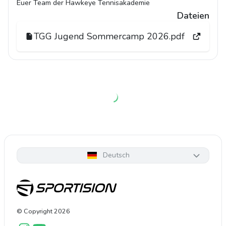
Euer Team der Hawkeye Tennisakademie
Dateien
TGG Jugend Sommercamp 2026.pdf
Deutsch
© Copyright
2026