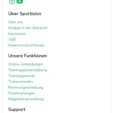
Über Sportision
Über uns
Module in der Übersicht
Impressum
AGB
Datenschutzrichtlinien
Unsere Funktionen
Online-Anmeldungen
Trainingsplanerstellung
Trainingsjournal
Trainerstunden
Rechnungserstellung
Platzbuchungen
Mitgliederverwaltung
Support