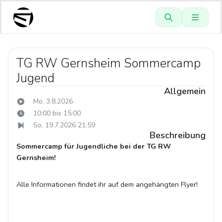
TG RW Gernsheim Sommercamp
Jugend
Allgemein
Mo. 3.8.2026
10:00 bis 15:00
So. 19.7.2026 21:59
Beschreibung
Sommercamp für Jugendliche bei der TG RW
Gernsheim!
Alle Informationen findet ihr auf dem angehängten Flyer!