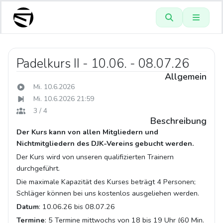
Padelkurs II - 10.06. - 08.07.26
Allgemein
Mi. 10.6.2026
Mi. 10.6.2026 21:59
3 / 4
Beschreibung
Der Kurs kann von allen Mitgliedern und
Nichtmitgliedern des DJK-Vereins gebucht werden.
Der Kurs wird von unseren qualifizierten Trainern
durchgeführt.
Die maximale Kapazität des Kurses beträgt 4 Personen;
Schläger können bei uns kostenlos ausgeliehen werden.
Datum
: 10.06.26 bis 08.07.26
Termine
: 5 Termine mittwochs von 18 bis 19 Uhr (60 Min.