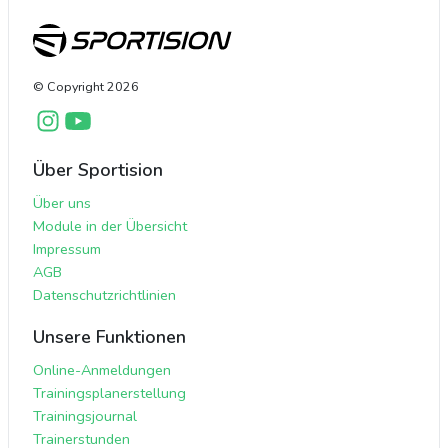
© Copyright
2026
Über Sportision
Über uns
Module in der Übersicht
Impressum
AGB
Datenschutzrichtlinien
Unsere Funktionen
Online-Anmeldungen
Trainingsplanerstellung
Trainingsjournal
Trainerstunden