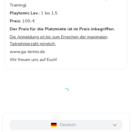
Training).
Playtomic Lev.
: 1 bis 1,5
Preis
: 109,-€
Der Preis für die Platzmiete ist im Preis inbegriffen.
Die Anmeldung ist bis zum Erreichen der maximalen
Teilnehmerzahl möglich.
www.ga-tennis.de
Wir freuen uns auf Euch!
Deutsch