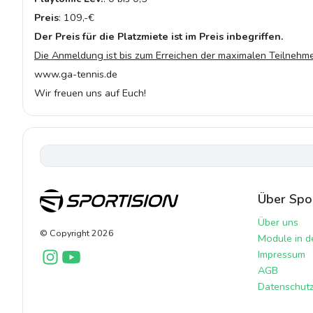
Preis
: 109,-€
Der Preis für die Platzmiete ist im Preis inbegriffen.
Die Anmeldung ist bis zum Erreichen der maximalen Teilnehme
www.ga-tennis.de
Wir freuen uns auf Euch!
Über Spor
Über uns
© Copyright
2026
Module in d
Impressum
AGB
Datenschutzr