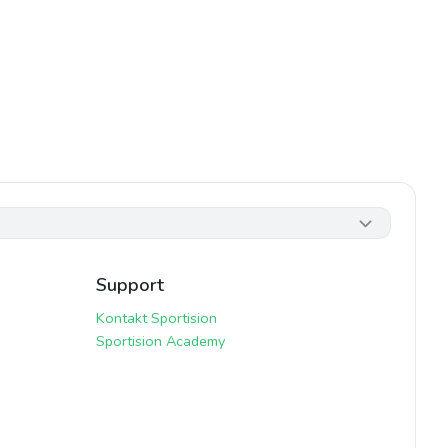
Support
Kontakt Sportision
Sportision Academy