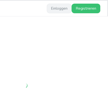
Einloggen
Registrieren