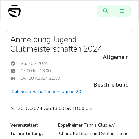
Anmeldung Jugend
Clubmeisterschaften 2024
Allgemein
Sa. 20.7.2024
13:00 bis 18:00
Do. 18.7.2024 21:59
Beschreibung
Clubmeisterschaften der Jugend 2024
Am 20.07.2024 von 13:00 bis 18:00 Uhr
Veranstalter:
Eppelheimer Tennis Club e.V.
Turnierleitung:
Charlotte Braun und Stefan Bitenc