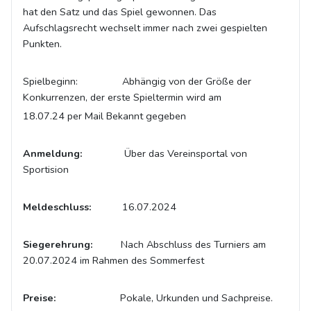
hat den Satz und das Spiel gewonnen. Das
Aufschlagsrecht wechselt immer nach zwei gespielten
Punkten.
Spielbeginn: Abhängig von der Größe der
Konkurrenzen, der erste Spieltermin wird am
18.07.24 per Mail Bekannt gegeben
Anmeldung:
Über das Vereinsportal von
Sportision
Meldeschluss:
16.07.2024
Siegerehrung:
Nach Abschluss des Turniers am
20.07.2024 im Rahmen des Sommerfest
Preise:
Pokale, Urkunden und Sachpreise.