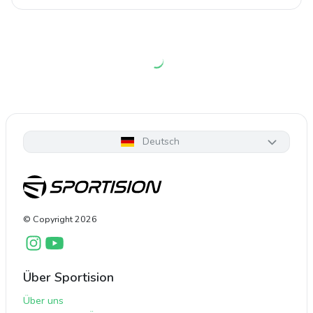
Deutsch
© Copyright
2026
Über Sportision
Über uns