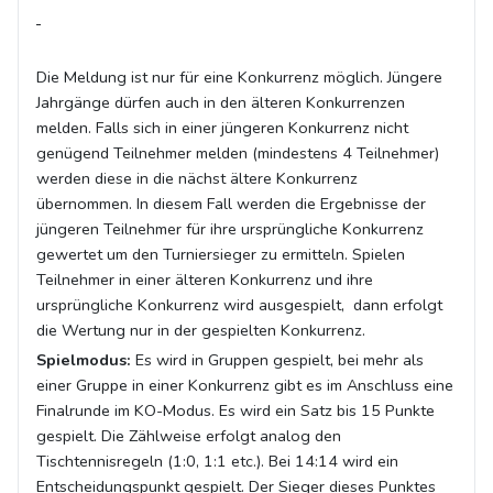
Die Meldung ist nur für eine Konkurrenz möglich. Jüngere
Jahrgänge dürfen auch in den älteren Konkurrenzen
melden. Falls sich in einer jüngeren Konkurrenz nicht
genügend Teilnehmer melden (mindestens 4 Teilnehmer)
werden diese in die nächst ältere Konkurrenz
übernommen. In diesem Fall werden die Ergebnisse der
jüngeren Teilnehmer für ihre ursprüngliche Konkurrenz
gewertet um den Turniersieger zu ermitteln. Spielen
Teilnehmer in einer älteren Konkurrenz und ihre
ursprüngliche Konkurrenz wird ausgespielt, dann erfolgt
die Wertung nur in der gespielten Konkurrenz.
Spielmodus:
Es wird in Gruppen gespielt, bei mehr als
einer Gruppe in einer Konkurrenz gibt es im Anschluss eine
Finalrunde im KO-Modus. Es wird ein Satz bis 15 Punkte
gespielt. Die Zählweise erfolgt analog den
Tischtennisregeln (1:0, 1:1 etc.). Bei 14:14 wird ein
Entscheidungspunkt gespielt. Der Sieger dieses Punktes