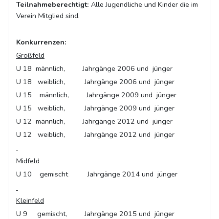
Teilnahmeberechtigt:
Alle Jugendliche und Kinder die im
Verein Mitglied sind.
Konkurrenzen:
Großfeld
U 18 männlich, Jahrgänge 2006 und jünger
U 18 weiblich, Jahrgänge 2006 und jünger
U 15 männlich, Jahrgänge 2009 und jünger
U 15 weiblich, Jahrgänge 2009 und jünger
U 12 männlich, Jahrgänge 2012 und jünger
U 12 weiblich, Jahrgänge 2012 und jünger
Midfeld
U 10 gemischt Jahrgänge 2014 und jünger
Kleinfeld
U 9 gemischt, Jahrgänge 2015 und jünger